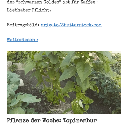
des “schwarzen Goldes” ist für Kaffee-
Liebhaber Pflicht.
Beitragsbild:
arigato/Shutterstock.com
Weiterlesen
Pflanze der Woche: Topinambur