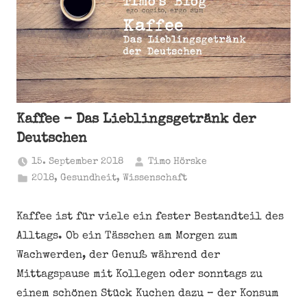
Kaffee – Das Lieblingsgetränk der
Deutschen
15. September 2018
Timo Hörske
2018
,
Gesundheit
,
Wissenschaft
Kaffee ist für viele ein fester Bestandteil des
Alltags. Ob ein Tässchen am Morgen zum
Wachwerden, der Genuß während der
Mittagspause mit Kollegen oder sonntags zu
einem schönen Stück Kuchen dazu – der Konsum