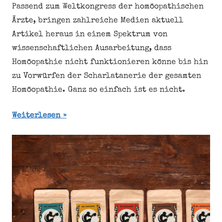
Passend zum Weltkongress der homöopathischen
Ärzte, bringen zahlreiche Medien aktuell
Artikel heraus in einem Spektrum von
wissenschaftlichen Ausarbeitung, dass
Homöopathie nicht funktionieren könne bis hin
zu Vorwürfen der Scharlatanerie der gesamten
Homöopathie. Ganz so einfach ist es nicht.
Weiterlesen