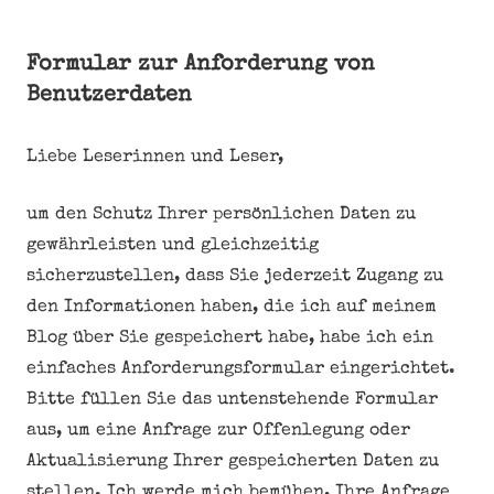
Formular zur Anforderung von
Benutzerdaten
Liebe Leserinnen und Leser,
um den Schutz Ihrer persönlichen Daten zu
gewährleisten und gleichzeitig
sicherzustellen, dass Sie jederzeit Zugang zu
den Informationen haben, die ich auf meinem
Blog über Sie gespeichert habe, habe ich ein
einfaches Anforderungsformular eingerichtet.
Bitte füllen Sie das untenstehende Formular
aus, um eine Anfrage zur Offenlegung oder
Aktualisierung Ihrer gespeicherten Daten zu
stellen. Ich werde mich bemühen, Ihre Anfrage