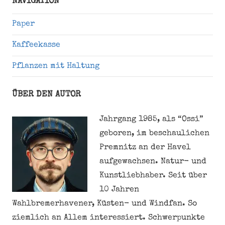
NAVIGATION
Paper
Kaffeekasse
Pflanzen mit Haltung
ÜBER DEN AUTOR
Jahrgang 1985, als “Ossi”
geboren, im beschaulichen
Premnitz an der Havel
aufgewachsen. Natur- und
Kunstliebhaber. Seit über
10 Jahren
Wahlbremerhavener, Küsten- und Windfan. So
ziemlich an Allem interessiert. Schwerpunkte