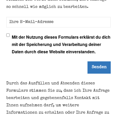
so schnell wie möglich zu bearbeiten.
Ihre E-Mail-Adresse
Mit der Nutzung dieses Formulars erklärst du dich
mit der Speicherung und Verarbeitung deiner
Daten durch diese Website einverstanden.
Durch das Ausfüllen und Absenden dieses
Formulars stimmen Sie zu, dass ich Ihre Anfrage
bearbeiten und gegebenenfalls Kontakt mit
Ihnen aufnehmen darf, um weitere
Informationen zu erhalten oder Ihre Anfrage zu