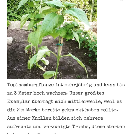
Topinamburpflanze ist mehrjährig und kann bis
zu 3 Meter hoch wachsen. Unser größtes
Exemplar überragt mich mittlerweile, weil es
die 2 m Marke bereits geknackt haben sollte.
Aus einer Knollen bilden sich mehrere
aufrechte und verzweigte Triebe, diese sterben