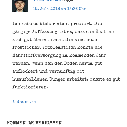
Timo Hörske
sagt:
19. Juli 2018 um 15:36 Uhr
Ich habe es bisher nicht probiert. Die
gängige Auffassung ist es, dass die Knollen
sich gut überwintern. Sie sind hoch
frostsicher. Problematisch könnte die
Nährstoffversorgung im kommenden Jahr
werden. Wenn man den Boden herum gut
auflockert und vernünftig mit
humusbildenem Dünger arbeitet, müsste es gut
funktionieren.
Antworten
KOMMENTAR VERFASSEN