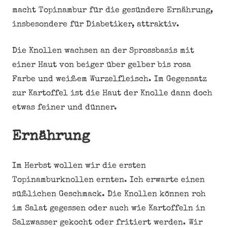
macht Topinambur für die gesündere Ernährung,
insbesondere für Diabetiker, attraktiv.
Die Knollen wachsen an der Sprossbasis mit
einer Haut von beiger über gelber bis rosa
Farbe und weißem Wurzelfleisch. Im Gegensatz
zur Kartoffel ist die Haut der Knolle dann doch
etwas feiner und dünner.
Ernährung
Im Herbst wollen wir die ersten
Topinamburknollen ernten. Ich erwarte einen
süßlichen Geschmack. Die Knollen können roh
im Salat gegessen oder auch wie Kartoffeln in
Salzwasser gekocht oder fritiert werden. Wir