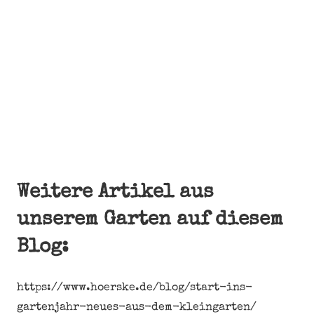
Weitere Artikel aus
unserem Garten auf diesem
Blog:
https://www.hoerske.de/blog/start-ins-
gartenjahr-neues-aus-dem-kleingarten/