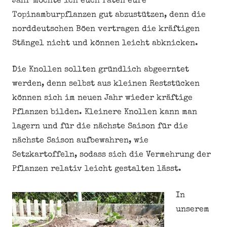
Jahr möchte ich euch raten eure
Topinamburpflanzen gut abzustützen, denn die
norddeutschen Böen vertragen die kräftigen
Stängel nicht und können leicht abknicken.
Die Knollen sollten gründlich abgeerntet
werden, denn selbst aus kleinen Reststücken
können sich im neuen Jahr wieder kräftige
Pflanzen bilden. Kleinere Knollen kann man
lagern und für die nächste Saison für die
nächste Saison aufbewahren, wie
Setzkartoffeln, sodass sich die Vermehrung der
Pflanzen relativ leicht gestalten lässt.
In
unserem