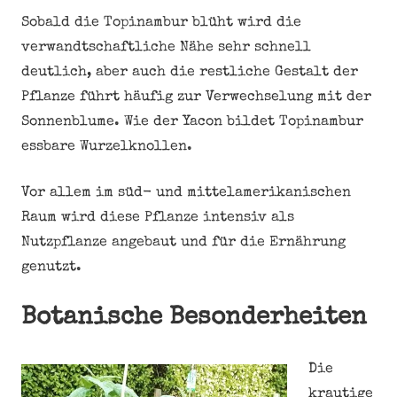
Sobald die Topinambur blüht wird die
verwandtschaftliche Nähe sehr schnell
deutlich, aber auch die restliche Gestalt der
Pflanze führt häufig zur Verwechselung mit der
Sonnenblume. Wie der Yacon bildet Topinambur
essbare Wurzelknollen.
Vor allem im süd- und mittelamerikanischen
Raum wird diese Pflanze intensiv als
Nutzpflanze angebaut und für die Ernährung
genutzt.
Botanische Besonderheiten
Die
krautige