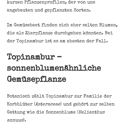
kurzen Pflanzenprofilen, der von uns
angebauten und gepflanzten Sorten.
Im Gemüsebeet finden sich eher selten Blumen,
die als Zierpflanze durchgehen könnten. Bei
der Topinambur ist es am ehesten der Fall.
Topinambur –
sonnenblumenähnliche
Gemüsepflanze
Botanisch zählt Topinambur zur Familie der
Korbblüter (
Asteraceae
) und gehört zur selben
Gattung wie die Sonnenblume (
Helianthus
annuus
).