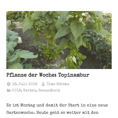
Pflanze der Woche: Topinambur
16. Juli 2018
Timo Hörske
2018
,
Garten
,
Gesundheit
Es ist Montag und damit der Start in eine neue
Gartenwoche. Heute geht es weiter mit den