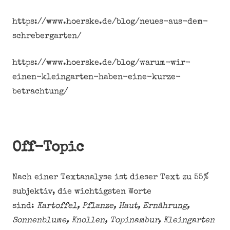
https://www.hoerske.de/blog/neues-aus-dem-
schrebergarten/
https://www.hoerske.de/blog/warum-wir-
einen-kleingarten-haben-eine-kurze-
betrachtung/
Off-Topic
Nach einer Textanalyse ist dieser Text zu 55%
subjektiv, die wichtigsten Worte
sind:
Kartoffel, Pflanze, Haut, Ernährung,
Sonnenblume, Knollen, Topinambur, Kleingarten