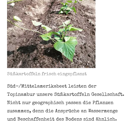
Süßkartoffeln frisch eingepflanzt
Süd-/Mittelamerikabeet leisten der
Topinambur unsere Süßkartoffeln Gesellschaft.
Nicht nur geographisch passen die Pflanzen
zusammen, denn die Ansprüche an Wassermenge
und Beschaffenheit des Bodens sind ähnlich.