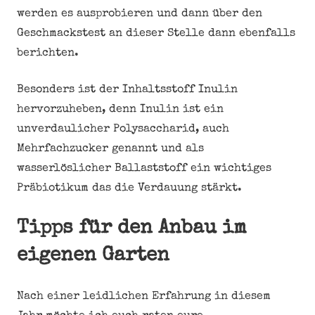
werden es ausprobieren und dann über den
Geschmackstest an dieser Stelle dann ebenfalls
berichten.
Besonders ist der Inhaltsstoff Inulin
hervorzuheben, denn Inulin ist ein
unverdaulicher Polysaccharid, auch
Mehrfachzucker genannt und als
wasserlöslicher Ballaststoff ein wichtiges
Präbiotikum das die Verdauung stärkt.
Tipps für den Anbau im
eigenen Garten
Nach einer leidlichen Erfahrung in diesem