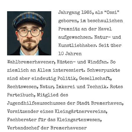
Jahrgang 1985, als “Ossi”
geboren, im beschaulichen
Premnitz an der Havel
aufgewachsen. Natur- und
Kunstliebhaber. Seit über
10 Jahren
Wahlbremerhavener, Küsten- und Windfan. So
ziemlich an Allem interessiert. Schwerpunkte
sind aber eindeutig Politik, Gesellschaft,
Rechtswesen, Natur, Imkerei und Technik. Rotes
Parteibuch, Mitglied des
Jugendhilfeausschusses der Stadt Bremerhaven,
Vorsitzender eines Kleingärtnervereins,
Fachberater für das Kleingartenwesen,
Verbandschef der Bremerhavener