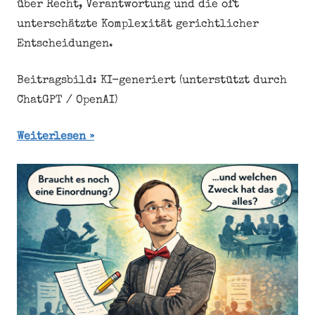
über Recht, Verantwortung und die oft
unterschätzte Komplexität gerichtlicher
Entscheidungen.
Beitragsbild: KI-generiert (unterstützt durch
ChatGPT / OpenAI)
Weiterlesen