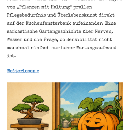
von „Pflanzen mit Haltung“ prallen
Pflegebedürfnis und Überlebenskunst direkt
auf der Küchenfensterbank aufeinander. Eine
sarkastische Gartengeschichte über Nerven,
Wasser und die Frage, ob Sensibilität nicht
manchmal einfach nur hoher Wartungsaufwand
ist.
Weiterlesen