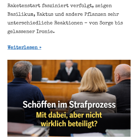
Raketenstart fasziniert verfolgt, zeigen
Basilikum, Kaktus und andere Pflanzen sehr
unterschiedliche Reaktionen – von Sorge bis
gelassener Ironie.
Weiterlesen