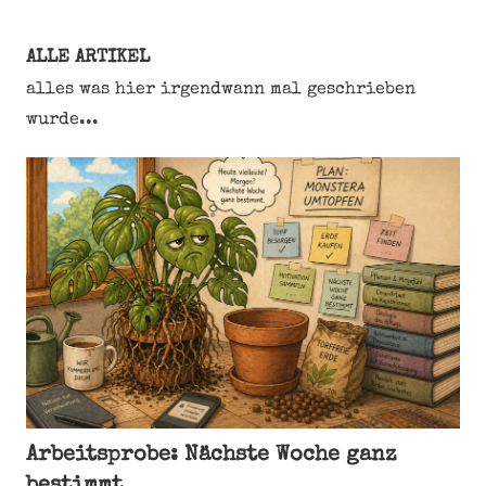
ALLE ARTIKEL
alles was hier irgendwann mal geschrieben
wurde...
Arbeitsprobe: Nächste Woche ganz