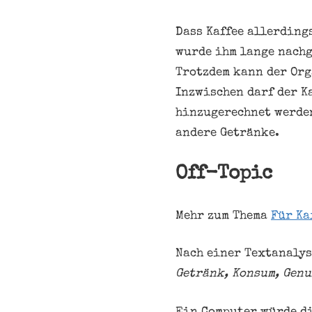
Dass Kaffee allerding
wurde ihm lange nachg
Trotzdem kann der Org
Inzwischen darf der K
hinzugerechnet werden
andere Getränke.
Off-Topic
Mehr zum Thema
Für Ka
Nach einer Textanalys
Getränk, Konsum, Genu