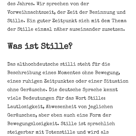
des Jahres. Wir sprechen von der
Vorweihnachtszeit, der Zeit der Besinnung und
Stille. Ein guter Zeitpunkt sich mit dem Thema
der Stille einmal näher auseinander zusetzen.
Was ist Stille?
Das althochdeutsche stilli steht für die
Beschreibung eines Momentes ohne Bewegung,
eines ruhigen Zeitpunktes oder einer Situation
ohne Geräusche. Die deutsche Sprache kennt
viele Bedeutungen für das Wort Stille:
Lautlosigkeit, Abwesenheit von jeglichen
Geräuschen, aber eben auch eine Form der
Bewegungslosigkeit. Stille ist sprachlich
steigerbar mit Totenstille und wird als