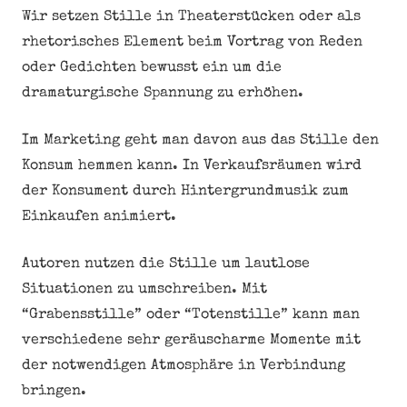
Wir setzen Stille in Theaterstücken oder als
rhetorisches Element beim Vortrag von Reden
oder Gedichten bewusst ein um die
dramaturgische Spannung zu erhöhen.
Im Marketing geht man davon aus das Stille den
Konsum hemmen kann. In Verkaufsräumen wird
der Konsument durch Hintergrundmusik zum
Einkaufen animiert.
Autoren nutzen die Stille um lautlose
Situationen zu umschreiben. Mit
“Grabensstille” oder “Totenstille” kann man
verschiedene sehr geräuscharme Momente mit
der notwendigen Atmosphäre in Verbindung
bringen.