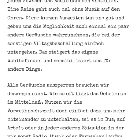
jedem Abwasch das Radio daneben anstellen.
Eine Reise geht auch mal ohne Musik auf den
Ohren. Diese kurzen Auszeiten tun uns gut und
geben uns die Möglichkeit auch einmal ein paar
andere Geräusche wahrzunehmen, die bei der
sonstigen Alltagsbeschallung einfach
untergehen. Das steigert das eigene
Wohlbefinden und sensibilisiert uns für
andere Dinge.
Alle Geräusche aussperren brauchen wir
deswegen nicht. Wie so oft liegt das Geheimnis
im Mittelmaß. Nutzen wir die
Vorweihnachtszeit doch einfach dazu uns mehr
miteinander zu unterhalten, sei es im Bus, auf
Arbeit oder in jeder anderen Situation in der