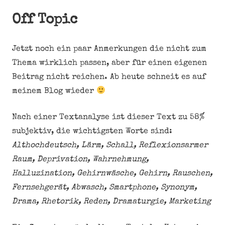
Off Topic
Jetzt noch ein paar Anmerkungen die nicht zum
Thema wirklich passen, aber für einen eigenen
Beitrag nicht reichen. Ab heute schneit es auf
meinem Blog wieder
Nach einer Textanalyse ist dieser Text zu 58%
subjektiv, die wichtigsten Worte sind:
Althochdeutsch, Lärm, Schall, Reflexionsarmer
Raum, Deprivation, Wahrnehmung,
Halluzination, Gehirnwäsche, Gehirn, Rauschen,
Fernsehgerät, Abwasch, Smartphone, Synonym,
Drama, Rhetorik, Reden, Dramaturgie, Marketing