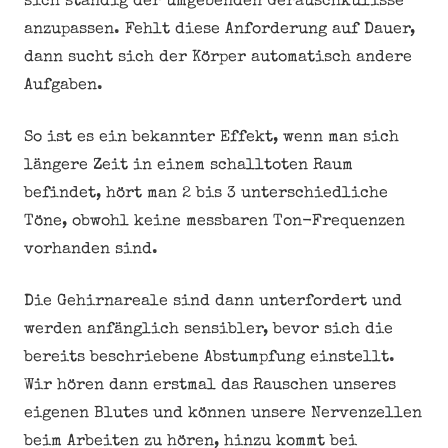
sich ständig der umgebenden Geräuschkulisse
anzupassen. Fehlt diese Anforderung auf Dauer,
dann sucht sich der Körper automatisch andere
Aufgaben.
So ist es ein bekannter Effekt, wenn man sich
längere Zeit in einem schalltoten Raum
befindet, hört man 2 bis 3 unterschiedliche
Töne, obwohl keine messbaren Ton-Frequenzen
vorhanden sind.
Die Gehirnareale sind dann unterfordert und
werden anfänglich sensibler, bevor sich die
bereits beschriebene Abstumpfung einstellt.
Wir hören dann erstmal das Rauschen unseres
eigenen Blutes und können unsere Nervenzellen
beim Arbeiten zu hören, hinzu kommt bei