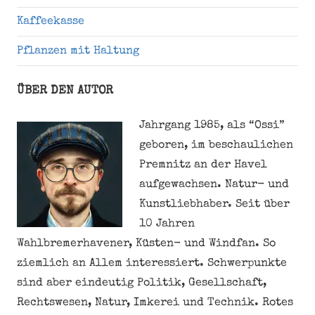
Kaffeekasse
Pflanzen mit Haltung
ÜBER DEN AUTOR
Jahrgang 1985, als “Ossi”
geboren, im beschaulichen
Premnitz an der Havel
aufgewachsen. Natur- und
Kunstliebhaber. Seit über
10 Jahren
Wahlbremerhavener, Küsten- und Windfan. So
ziemlich an Allem interessiert. Schwerpunkte
sind aber eindeutig Politik, Gesellschaft,
Rechtswesen, Natur, Imkerei und Technik. Rotes