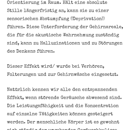
Orientierung im Raum. Hält eine absolute
Stille längerfristig an, kann sie zu einer
sensorischen Abstumpfung ((Deprivation))
führen. Diese Unterforderung der Gehirnareale,
die für die akustische Wahrnehmung zuständig
sind, kann zu Halluzinationen und zu Störungen
des Denkens führen.
Dieser Effekt wird/ wurde bei Verhören,
Folterungen und zur Gehirnwäsche eingesetzt.
Natürlich kennen wir alle den entspannenden
Effekt, wenn störende Geräusche abwesend sind.
Die Leistungsfähigkeit und die Konzentration
auf einzelne Tätigkeiten können gesteigert
werden. Der menschliche Körper ist es gewohnt