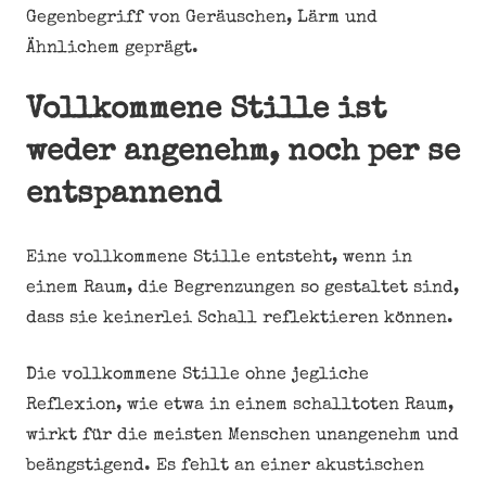
Gegenbegriff von Geräuschen, Lärm und
Ähnlichem geprägt.
Vollkommene Stille ist
weder angenehm, noch per se
entspannend
Eine vollkommene Stille entsteht, wenn in
einem Raum, die Begrenzungen so gestaltet sind,
dass sie keinerlei Schall reflektieren können.
Die vollkommene Stille ohne jegliche
Reflexion, wie etwa in einem schalltoten Raum,
wirkt für die meisten Menschen unangenehm und
beängstigend. Es fehlt an einer akustischen