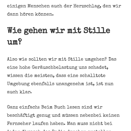
einigen Menschen auch der Herzschlag, den wir
dann hören können.
Wie gehen wir mit Stille
um?
Also wie sollten wir mit Stille umgehen? Das
eine hohe Geräuschbelastung uns schadet,
wissen die meisten, dass eine schalltote
Umgebung ebenfalls unangenehm ist, ist nun
auch klar.
Ganz einfach: Beim Buch lesen sind wir
beschäftigt genug und müssen nebenbei keinen
Fernseher laufen haben. Man muss nicht bei