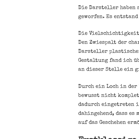
Die Darsteller haben 
geworfen. Es entstand
Die Vielschichtigkeit
Den Zwiespalt der cha
Darsteller plastische
Gestaltung fand ich ü
an dieser Stelle ein 
Durch ein Loch in der
bewusst nicht komplet
dadurch eingetreten i
dahingehend, dass es 
auf das Geschehen erm