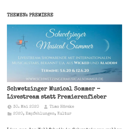
THEMEN: PREMIERE
Schwetzinger Musical Sommer –
Livestream statt Premierenfieber
30. Mai 2020
Timo Hörske
2020
,
Empfehlungen
,
Kultur