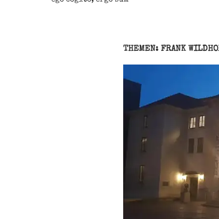
THEMEN: FRANK WILDH