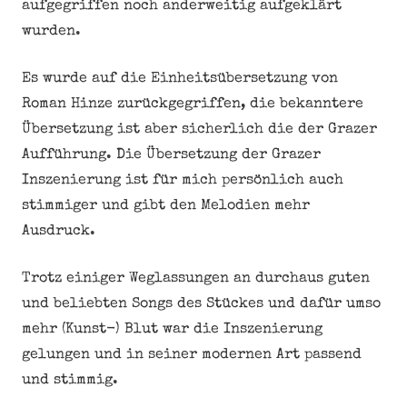
aufgegriffen noch anderweitig aufgeklärt
wurden.
Es wurde auf die Einheitsübersetzung von
Roman Hinze zurückgegriffen, die bekanntere
Übersetzung ist aber sicherlich die der Grazer
Aufführung. Die Übersetzung der Grazer
Inszenierung ist für mich persönlich auch
stimmiger und gibt den Melodien mehr
Ausdruck.
Trotz einiger Weglassungen an durchaus guten
und beliebten Songs des Stückes und dafür umso
mehr (Kunst-) Blut war die Inszenierung
gelungen und in seiner modernen Art passend
und stimmig.