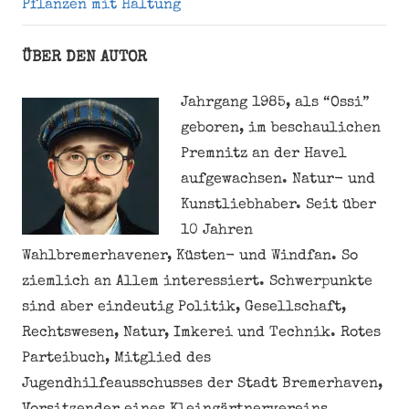
Pflanzen mit Haltung
ÜBER DEN AUTOR
Jahrgang 1985, als “Ossi”
geboren, im beschaulichen
Premnitz an der Havel
aufgewachsen. Natur- und
Kunstliebhaber. Seit über
10 Jahren
Wahlbremerhavener, Küsten- und Windfan. So
ziemlich an Allem interessiert. Schwerpunkte
sind aber eindeutig Politik, Gesellschaft,
Rechtswesen, Natur, Imkerei und Technik. Rotes
Parteibuch, Mitglied des
Jugendhilfeausschusses der Stadt Bremerhaven,