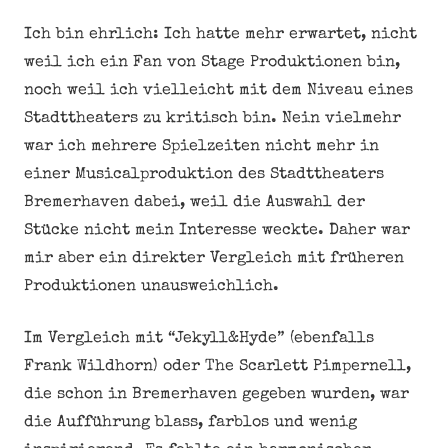
Ich bin ehrlich: Ich hatte mehr erwartet, nicht
weil ich ein Fan von Stage Produktionen bin,
noch weil ich vielleicht mit dem Niveau eines
Stadttheaters zu kritisch bin. Nein vielmehr
war ich mehrere Spielzeiten nicht mehr in
einer Musicalproduktion des Stadttheaters
Bremerhaven dabei, weil die Auswahl der
Stücke nicht mein Interesse weckte. Daher war
mir aber ein direkter Vergleich mit früheren
Produktionen unausweichlich.
Im Vergleich mit “Jekyll&Hyde” (ebenfalls
Frank Wildhorn) oder The Scarlett Pimpernell,
die schon in Bremerhaven gegeben wurden, war
die Aufführung blass, farblos und wenig