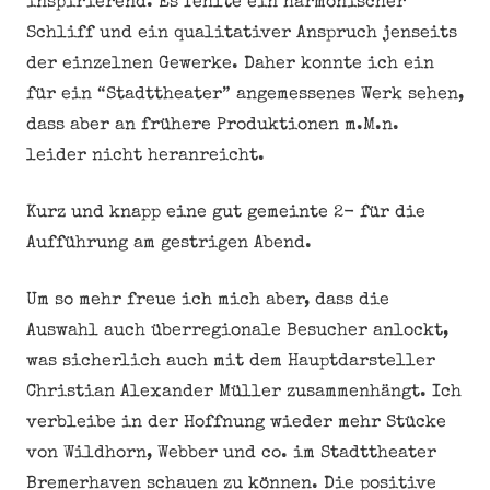
inspirierend. Es fehlte ein harmonischer
Schliff und ein qualitativer Anspruch jenseits
der einzelnen Gewerke. Daher konnte ich ein
für ein “Stadttheater” angemessenes Werk sehen,
dass aber an frühere Produktionen m.M.n.
leider nicht heranreicht.
Kurz und knapp eine gut gemeinte 2- für die
Aufführung am gestrigen Abend.
Um so mehr freue ich mich aber, dass die
Auswahl auch überregionale Besucher anlockt,
was sicherlich auch mit dem Hauptdarsteller
Christian Alexander Müller zusammenhängt. Ich
verbleibe in der Hoffnung wieder mehr Stücke
von Wildhorn, Webber und co. im Stadttheater
Bremerhaven schauen zu können. Die positive