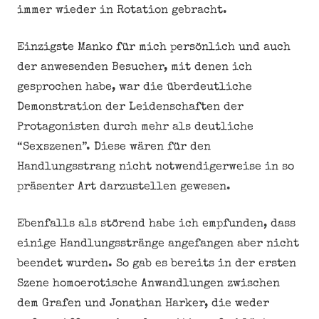
immer wieder in Rotation gebracht.
Einzigste Manko für mich persönlich und auch
der anwesenden Besucher, mit denen ich
gesprochen habe, war die überdeutliche
Demonstration der Leidenschaften der
Protagonisten durch mehr als deutliche
“Sexszenen”. Diese wären für den
Handlungsstrang nicht notwendigerweise in so
präsenter Art darzustellen gewesen.
Ebenfalls als störend habe ich empfunden, dass
einige Handlungsstränge angefangen aber nicht
beendet wurden. So gab es bereits in der ersten
Szene homoerotische Anwandlungen zwischen
dem Grafen und Jonathan Harker, die weder