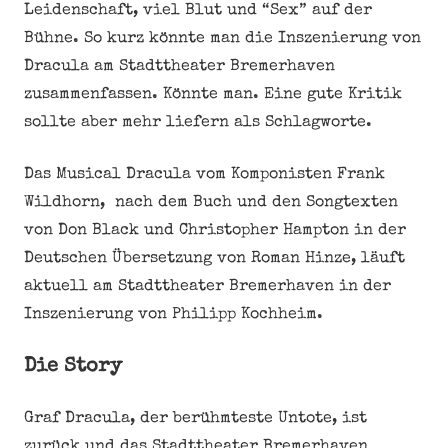
Leidenschaft, viel Blut und “Sex” auf der
Bühne. So kurz könnte man die Inszenierung von
Dracula am Stadttheater Bremerhaven
zusammenfassen. Könnte man. Eine gute Kritik
sollte aber mehr liefern als Schlagworte.
Das Musical Dracula vom Komponisten Frank
Wildhorn, nach dem Buch und den Songtexten
von Don Black und Christopher Hampton in der
Deutschen Übersetzung von Roman Hinze, läuft
aktuell am Stadttheater Bremerhaven in der
Inszenierung von Philipp Kochheim.
Die Story
Graf Dracula, der berühmteste Untote, ist
zurück und das Stadttheater Bremerhaven