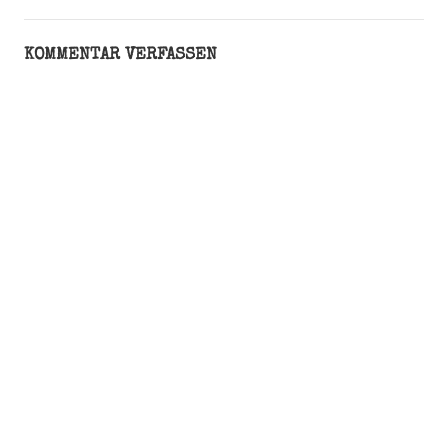
KOMMENTAR VERFASSEN