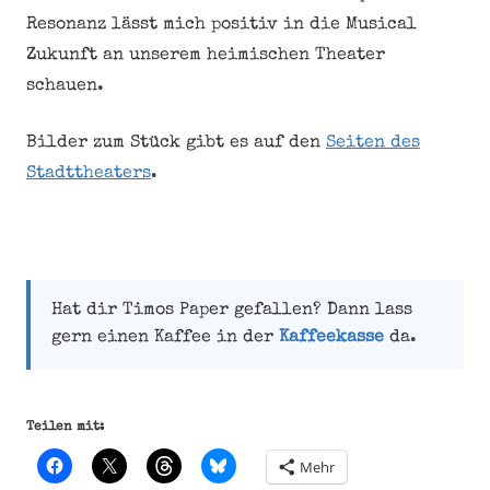
Resonanz lässt mich positiv in die Musical
Zukunft an unserem heimischen Theater
schauen.
Bilder zum Stück gibt es auf den
Seiten des
Stadttheaters
.
Hat dir Timos Paper gefallen? Dann lass
gern einen Kaffee in der
Kaffeekasse
da.
Teilen mit:
Mehr