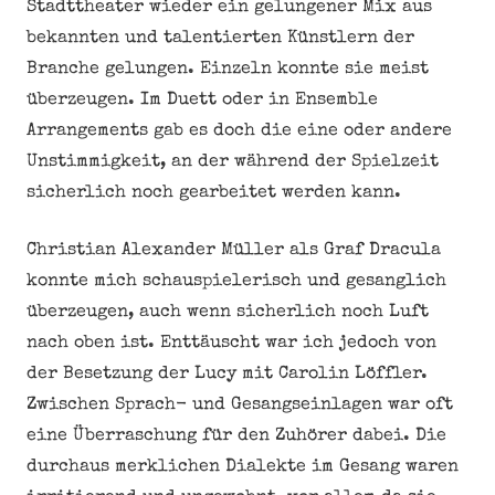
Stadttheater wieder ein gelungener Mix aus
bekannten und talentierten Künstlern der
Branche gelungen. Einzeln konnte sie meist
überzeugen. Im Duett oder in Ensemble
Arrangements gab es doch die eine oder andere
Unstimmigkeit, an der während der Spielzeit
sicherlich noch gearbeitet werden kann.
Christian Alexander Müller als Graf Dracula
konnte mich schauspielerisch und gesanglich
überzeugen, auch wenn sicherlich noch Luft
nach oben ist. Enttäuscht war ich jedoch von
der Besetzung der Lucy mit Carolin Löffler.
Zwischen Sprach- und Gesangseinlagen war oft
eine Überraschung für den Zuhörer dabei. Die
durchaus merklichen Dialekte im Gesang waren