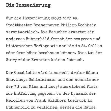
Die Inszenierung
Für die Inszenierung zeigt sich am
Stadttheater Bremerhaven Philipp Kochheim
verantwortlich. Die Besucher erwartet ein
modernes Bühnenbild fernab der pompösen und
historischen Vorlage wie man sie in St. Gallen
oder Graz hätte beschauen können. Dies tut der
Story wider Erwarten keinen Abbruch.
Der Geschichte wird innerhalb dreier Räume
(Bar, Lucys Schlafzimmer und dem Wohnzimmer
der WG von Mina und Lucy) ausreichend Platz
zur Entfaltung gegeben. Um der Dynamik der
Melodien von Frank Wildhorn Ausdruck im
Bühnenbild zu verleihen, werden die Räume