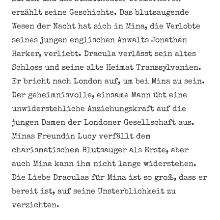
erzählt seine Geschichte. Das blutsaugende
Wesen der Nacht hat sich in Mina, die Verlobte
seines jungen englischen Anwalts Jonathan
Harker, verliebt. Dracula verlässt sein altes
Schloss und seine alte Heimat Transsylvanien.
Er bricht nach London auf, um bei Mina zu sein.
Der geheimnisvolle, einsame Mann übt eine
unwiderstehliche Anziehungskraft auf die
jungen Damen der Londoner Gesellschaft aus.
Minas Freundin Lucy verfällt dem
charismatischem Blutsauger als Erste, aber
auch Mina kann ihm nicht lange widerstehen.
Die Liebe Draculas für Mina ist so groß, dass er
bereit ist, auf seine Unsterblichkeit zu
verzichten.