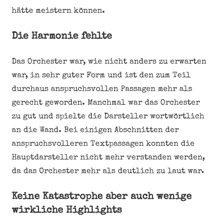
hätte meistern können.
Die Harmonie fehlte
Das Orchester war, wie nicht anders zu erwarten
war, in sehr guter Form und ist den zum Teil
durchaus anspruchsvollen Passagen mehr als
gerecht geworden. Manchmal war das Orchester
zu gut und spielte die Darsteller wortwörtlich
an die Wand. Bei einigen Abschnitten der
anspruchsvolleren Textpassagen konnten die
Hauptdarsteller nicht mehr verstanden werden,
da das Orchester mehr als deutlich zu laut war.
Keine Katastrophe aber auch wenige
wirkliche Highlights