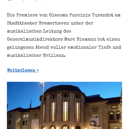
Die Premiere von Giacomo Puccinis Turandot am
Stadttheater Bremerhaven unter der
musikalischen Leitung des
Generalmusikdirektors Marc Niemann bot einen
gelungenen Abend voller emotionaler Tiefe und
musikalischer Brillanz.
Weiterlesen