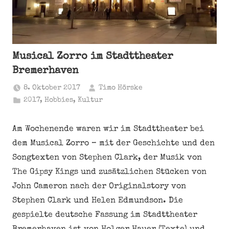
Musical Zorro im Stadttheater
Bremerhaven
8. Oktober 2017
Timo Hörske
2017
,
Hobbies
,
Kultur
Am Wochenende waren wir im Stadttheater bei
dem Musical Zorro – mit der Geschichte und den
Songtexten von Stephen Clark, der Musik von
The Gipsy Kings und zusätzlichen Stücken von
John Cameron nach der Originalstory von
Stephen Clark und Helen Edmundson. Die
gespielte deutsche Fassung im Stadttheater