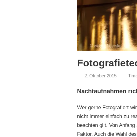
Fotografiet
2. Oktober 2015
Tim
Nachtaufnahmen rich
Wer gerne Fotografiert wi
nicht immer einfach zu rea
beachten gilt. Von Anfang
Faktor. Auch die Wahl des