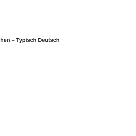
chen – Typisch Deutsch