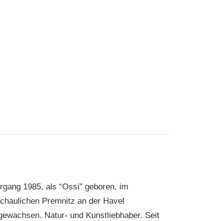
rgang 1985, als “Ossi” geboren, im
chaulichen Premnitz an der Havel
gewachsen. Natur- und Kunstliebhaber. Seit