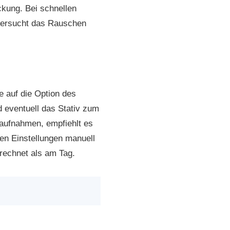
kung. Bei schnellen
 versucht das Rauschen
 auf die Option des
 eventuell das Stativ zum
taufnahmen, empfiehlt es
en Einstellungen manuell
rechnet als am Tag.