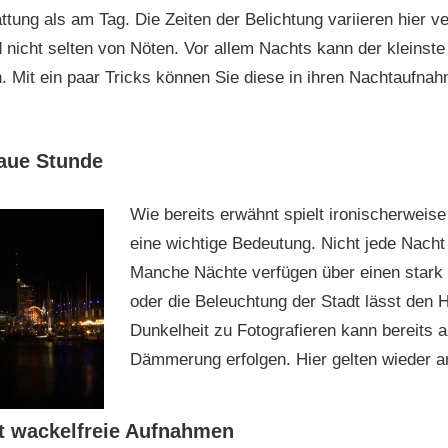
ung als am Tag. Die Zeiten der Belichtung variieren hier ve
 nicht selten von Nöten. Vor allem Nachts kann der kleinste
. Mit ein paar Tricks können Sie diese in ihren Nachtaufna
laue Stunde
Wie bereits erwähnt spielt ironischerweis
eine wichtige Bedeutung. Nicht jede Nacht 
Manche Nächte verfügen über einen stark
oder die Beleuchtung der Stadt lässt den H
Dunkelheit zu Fotografieren kann bereits 
Dämmerung erfolgen. Hier gelten wieder a
ht wackelfreie Aufnahmen