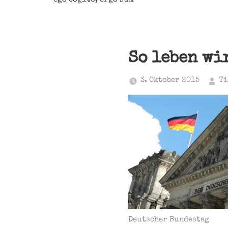
So leben wi
3. Oktober 2015
Ti
Deutscher Bundestag