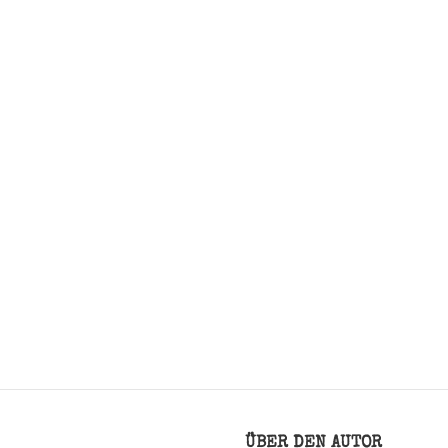
ÜBER DEN AUTOR