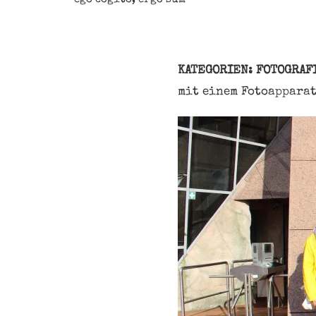
KATEGORIEN: FOTOGRAF
mit einem Fotoapparat