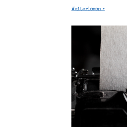
Weiterlesen