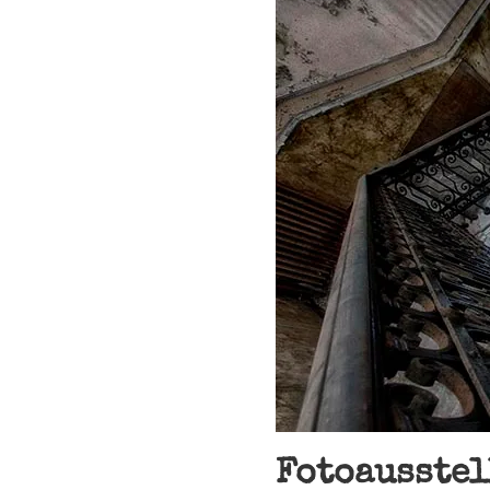
Fotoausstel