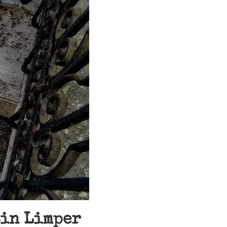
tin Limper