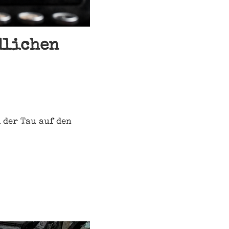
dlichen
 der Tau auf den