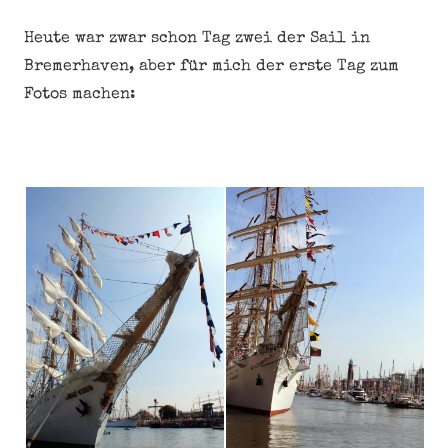
Heute war zwar schon Tag zwei der Sail in
Bremerhaven, aber für mich der erste Tag zum
Fotos machen: