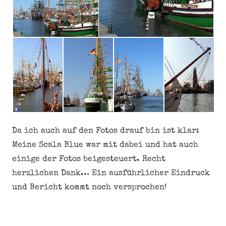
Da ich auch auf den Fotos drauf bin ist klar:
Meine Scala Blue war mit dabei und hat auch
einige der Fotos beigesteuert. Recht
herzlichen Dank… Ein ausführlicher Eindruck
und Bericht kommt noch versprochen!