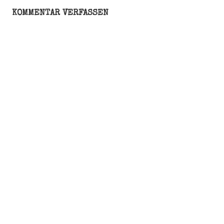
KOMMENTAR VERFASSEN