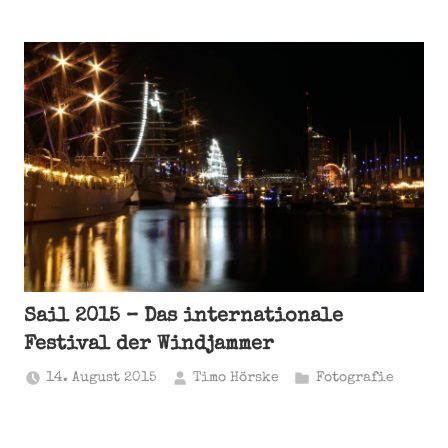
Sail 2015 – Das internationale
Festival der Windjammer
14. August 2015
Timo Hörske
Fotografie