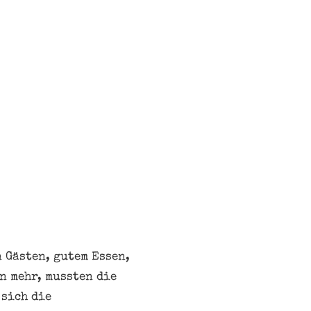
 Gästen, gutem Essen,
n mehr, mussten die
 sich die