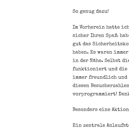
So genug dazu!
Im Vorherein hatte ic
sicher Ihren Spaß hab
gut das Sicherheitsko
haben. Es waren immer
in der Nähe. Selbst di
funktioniert und die 
immer freundlich und 
diesen Besucherzahlen
vorprogrammiert! Den
Besonders eine Aktion
Ein zentrale Anlaufst