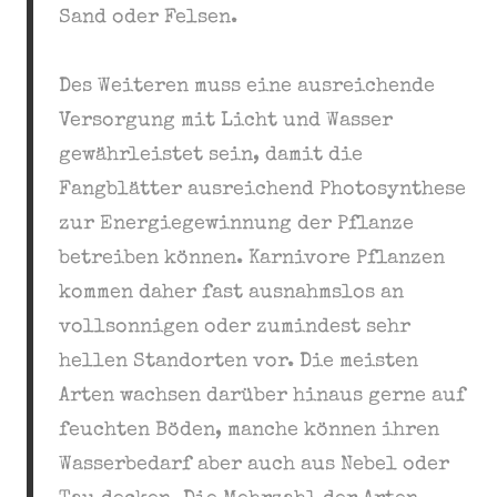
Sand oder Felsen.
Des Weiteren muss eine ausreichende
Versorgung mit Licht und Wasser
gewährleistet sein, damit die
Fangblätter ausreichend Photosynthese
zur Energiegewinnung der Pflanze
betreiben können. Karnivore Pflanzen
kommen daher fast ausnahmslos an
vollsonnigen oder zumindest sehr
hellen Standorten vor. Die meisten
Arten wachsen darüber hinaus gerne auf
feuchten Böden, manche können ihren
Wasserbedarf aber auch aus Nebel oder