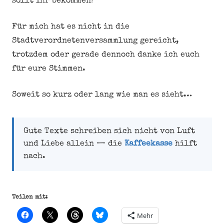
sollt Ihr bekommen!
Für mich hat es nicht in die
Stadtverordnetenversammlung gereicht,
trotzdem oder gerade dennoch danke ich euch
für eure Stimmen.
Soweit so kurz oder lang wie man es sieht…
Gute Texte schreiben sich nicht von Luft
und Liebe allein — die
Kaffeekasse
hilft
nach.
Teilen mit:
Mehr