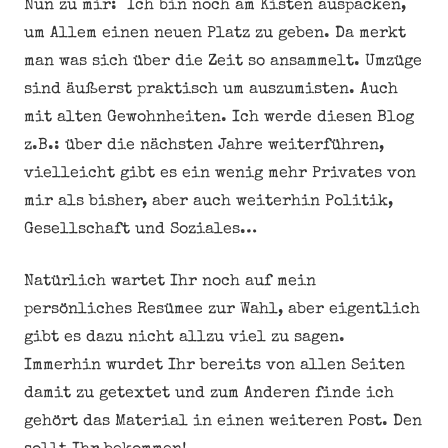
Nun zu mir: Ich bin noch am Kisten auspacken,
um Allem einen neuen Platz zu geben. Da merkt
man was sich über die Zeit so ansammelt. Umzüge
sind äußerst praktisch um auszumisten. Auch
mit alten Gewohnheiten. Ich werde diesen Blog
z.B.: über die nächsten Jahre weiterführen,
vielleicht gibt es ein wenig mehr Privates von
mir als bisher, aber auch weiterhin Politik,
Gesellschaft und Soziales…
Natürlich wartet Ihr noch auf mein
persönliches Resümee zur Wahl, aber eigentlich
gibt es dazu nicht allzu viel zu sagen.
Immerhin wurdet Ihr bereits von allen Seiten
damit zu getextet und zum Anderen finde ich
gehört das Material in einen weiteren Post. Den