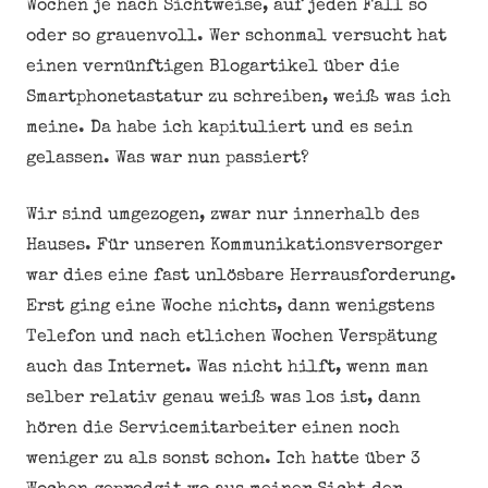
Wochen je nach Sichtweise, auf jeden Fall so
oder so grauenvoll. Wer schonmal versucht hat
einen vernünftigen Blogartikel über die
Smartphonetastatur zu schreiben, weiß was ich
meine. Da habe ich kapituliert und es sein
gelassen. Was war nun passiert?
Wir sind umgezogen, zwar nur innerhalb des
Hauses. Für unseren Kommunikationsversorger
war dies eine fast unlösbare Herrausforderung.
Erst ging eine Woche nichts, dann wenigstens
Telefon und nach etlichen Wochen Verspätung
auch das Internet. Was nicht hilft, wenn man
selber relativ genau weiß was los ist, dann
hören die Servicemitarbeiter einen noch
weniger zu als sonst schon. Ich hatte über 3