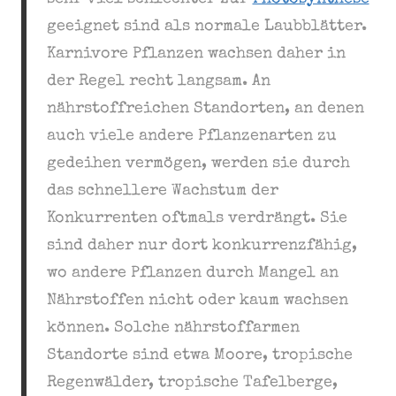
geeignet sind als normale Laubblätter.
Karnivore Pflanzen wachsen daher in
der Regel recht langsam. An
nährstoffreichen Standorten, an denen
auch viele andere Pflanzenarten zu
gedeihen vermögen, werden sie durch
das schnellere Wachstum der
Konkurrenten oftmals verdrängt. Sie
sind daher nur dort konkurrenzfähig,
wo andere Pflanzen durch Mangel an
Nährstoffen nicht oder kaum wachsen
können. Solche nährstoffarmen
Standorte sind etwa Moore, tropische
Regenwälder, tropische Tafelberge,