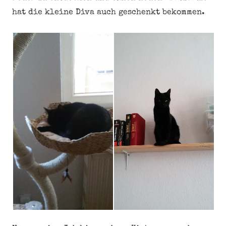
hat die kleine Diva auch geschenkt bekommen.