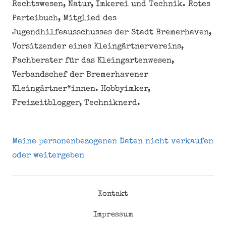
Rechtswesen, Natur, Imkerei und Technik. Rotes
Parteibuch, Mitglied des
Jugendhilfeausschusses der Stadt Bremerhaven,
Vorsitzender eines Kleingärtnervereins,
Fachberater für das Kleingartenwesen,
Verbandschef der Bremerhavener
Kleingärtner*innen. Hobbyimker,
Freizeitblogger, Techniknerd.
Meine personenbezogenen Daten nicht verkaufen
oder weitergeben
Kontakt
Impressum