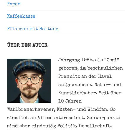
Paper
Kaffeekasse
Pflanzen mit Haltung
ÜBER DEN AUTOR
Jahrgang 1985, als “Ossi”
geboren, im beschaulichen
Premnitz an der Havel
aufgewachsen. Natur- und
Kunstliebhaber. Seit über
10 Jahren
Wahlbremerhavener, Küsten- und Windfan. So
ziemlich an Allem interessiert. Schwerpunkte
sind aber eindeutig Politik, Gesellschaft,