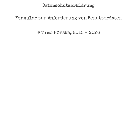
Datenschutzerklärung
Formular zur Anforderung von Benutzerdaten
© Timo Hörske, 2015 - 2026