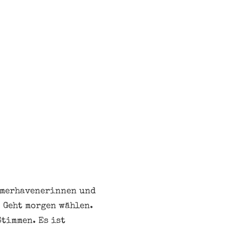
remerhavenerinnen und
 Geht morgen wählen.
Stimmen. Es ist