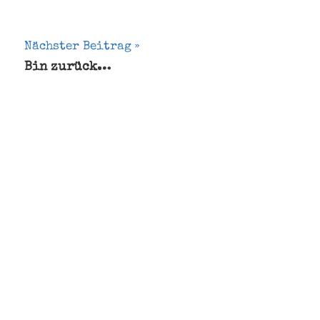
Nächster Beitrag
Bin zurück…