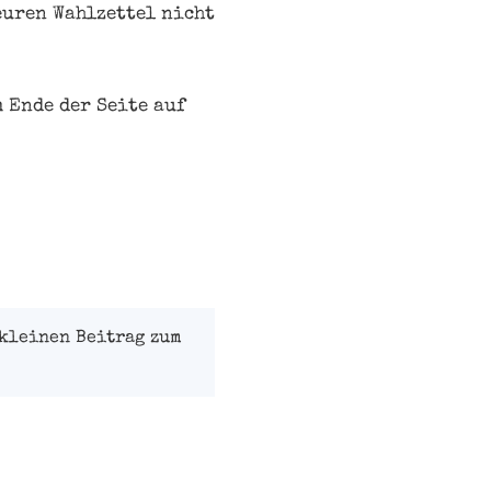
uren Wahlzettel nicht
m Ende der Seite auf
kleinen Beitrag zum