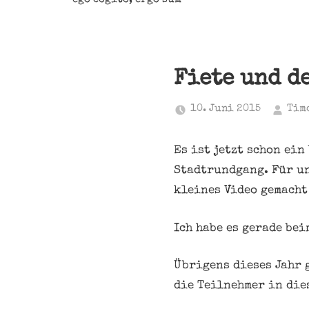
Fiete und d
10. Juni 2015
Tim
Es ist jetzt schon ein
Stadtrundgang. Für u
kleines Video gemacht
Ich habe es gerade be
Übrigens dieses Jahr 
die Teilnehmer in die