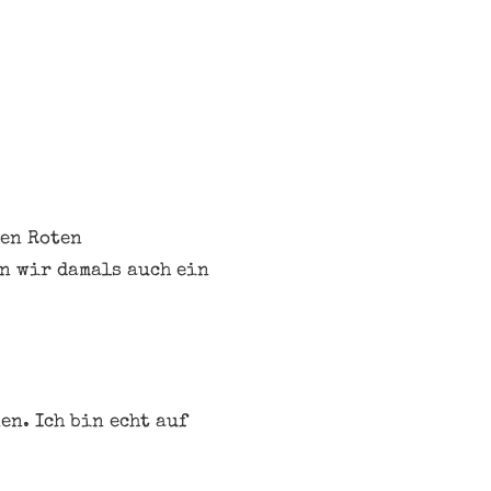
ren Roten
n wir damals auch ein
en. Ich bin echt auf