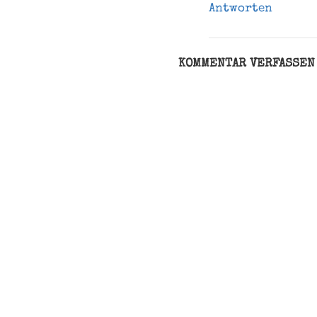
Antworten
KOMMENTAR VERFASSEN