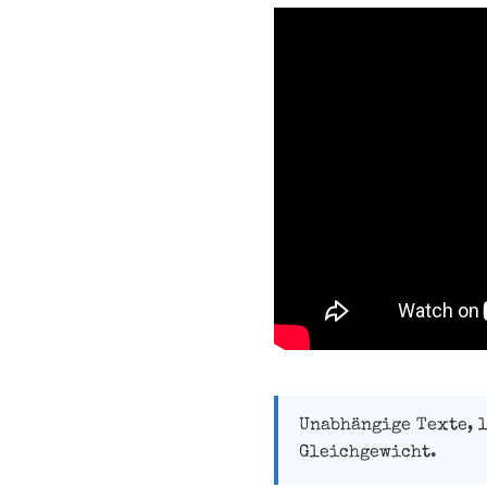
Unabhängige Texte, 
Gleichgewicht.