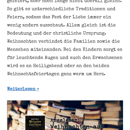
gefeiert, aber noch lange nicht überall gleich.
So gibt es unterschiedliche Traditionen und
Feiern, sodass das Fest der Liebe immer ein
wenig anders ausschaut. Allem gleich ist die
Bedeutung und der christliche Ursprung.
Weihnachten verbindet die Familien sowie die
Menschen miteinander. Bei den Kindern sorgt es
für leuchtende Augen und auch den Erwachsenen
wird es an Heiligabend oder an den beiden
Weihnachtsfeiertagen ganz warm um Herz.
Weiterlesen