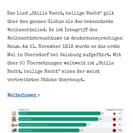
Das Lied „Stille Nacht, heilige Nacht“ gilt
über den ganzen Globus als das bekannteste
Weihnachtslied. Es ist Inbegriff des
Weihnachtsbrauchtums im deutschensprachigen
Raum. Am 21. November 1818 wurde es das erste
Mal in Oberndorf bei Salzburg aufgeführt. Mit
über 50 Übersetzungen weltweit ist „Stille
Nacht, heilige Nacht“ eines der meist
verbreiteten Stücke überhaupt.
Weiterlesen