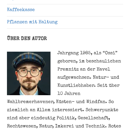
Kaffeekasse
Pflanzen mit Haltung
ÜBER DEN AUTOR
Jahrgang 1985, als “Ossi”
geboren, im beschaulichen
Premnitz an der Havel
aufgewachsen. Natur- und
Kunstliebhaber. Seit über
10 Jahren
Wahlbremerhavener, Küsten- und Windfan. So
ziemlich an Allem interessiert. Schwerpunkte
sind aber eindeutig Politik, Gesellschaft,
Rechtswesen, Natur, Imkerei und Technik. Rotes