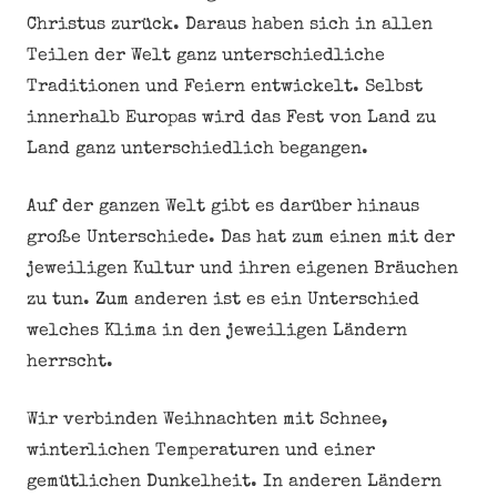
Christus zurück. Daraus haben sich in allen
Teilen der Welt ganz unterschiedliche
Traditionen und Feiern entwickelt. Selbst
innerhalb Europas wird das Fest von Land zu
Land ganz unterschiedlich begangen.
Auf der ganzen Welt gibt es darüber hinaus
große Unterschiede. Das hat zum einen mit der
jeweiligen Kultur und ihren eigenen Bräuchen
zu tun. Zum anderen ist es ein Unterschied
welches Klima in den jeweiligen Ländern
herrscht.
Wir verbinden Weihnachten mit Schnee,
winterlichen Temperaturen und einer
gemütlichen Dunkelheit. In anderen Ländern