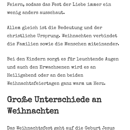
Feiern, sodass das Fest der Liebe immer ein
wenig anders ausschaut.
Allem gleich ist die Bedeutung und der
christliche Ursprung. Weihnachten verbindet
die Familien sowie die Menschen miteinander.
Bei den Kindern sorgt es für leuchtende Augen
und auch den Erwachsenen wird es an
Heiligabend oder an den beiden
Weihnachtsfeiertagen ganz warm um Herz.
Große Unterschiede an
Weihnachten
Das Weihnachtsfest geht auf die Geburt Jesus