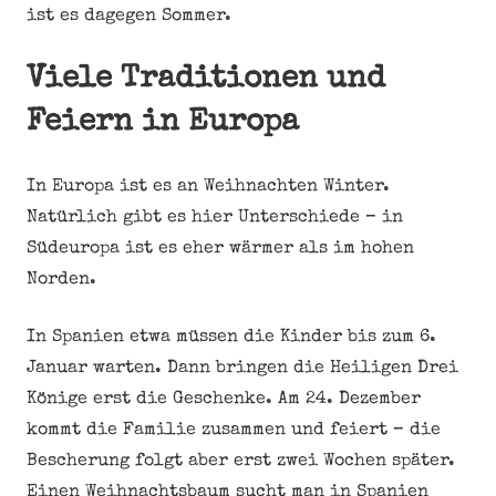
ist es dagegen Sommer.
Viele Traditionen und
Feiern in Europa
In Europa ist es an Weihnachten Winter.
Natürlich gibt es hier Unterschiede – in
Südeuropa ist es eher wärmer als im hohen
Norden.
In Spanien etwa müssen die Kinder bis zum 6.
Januar warten. Dann bringen die Heiligen Drei
Könige erst die Geschenke. Am 24. Dezember
kommt die Familie zusammen und feiert – die
Bescherung folgt aber erst zwei Wochen später.
Einen Weihnachtsbaum sucht man in Spanien