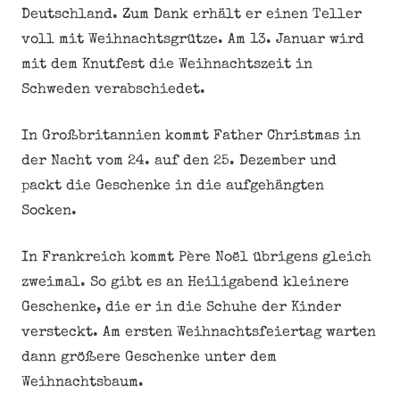
Deutschland. Zum Dank erhält er einen Teller
voll mit Weihnachtsgrütze. Am 13. Januar wird
mit dem Knutfest die Weihnachtszeit in
Schweden verabschiedet.
In Großbritannien kommt Father Christmas in
der Nacht vom 24. auf den 25. Dezember und
packt die Geschenke in die aufgehängten
Socken.
In Frankreich kommt Père Noël übrigens gleich
zweimal. So gibt es an Heiligabend kleinere
Geschenke, die er in die Schuhe der Kinder
versteckt. Am ersten Weihnachtsfeiertag warten
dann größere Geschenke unter dem
Weihnachtsbaum.