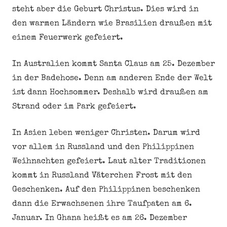
steht aber die Geburt Christus. Dies wird in
den warmen Ländern wie Brasilien draußen mit
einem Feuerwerk gefeiert.
In Australien kommt Santa Claus am 25. Dezember
in der Badehose. Denn am anderen Ende der Welt
ist dann Hochsommer. Deshalb wird draußen am
Strand oder im Park gefeiert.
In Asien leben weniger Christen. Darum wird
vor allem in Russland und den Philippinen
Weihnachten gefeiert. Laut alter Traditionen
kommt in Russland Väterchen Frost mit den
Geschenken. Auf den Philippinen beschenken
dann die Erwachsenen ihre Taufpaten am 6.
Januar. In Ghana heißt es am 26. Dezember