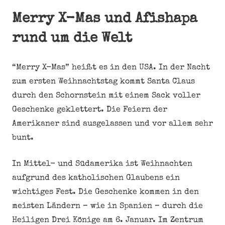
Merry X-Mas und Afishapa
rund um die Welt
“Merry X-Mas” heißt es in den USA. In der Nacht
zum ersten Weihnachtstag kommt Santa Claus
durch den Schornstein mit einem Sack voller
Geschenke geklettert. Die Feiern der
Amerikaner sind ausgelassen und vor allem sehr
bunt.
In Mittel- und Südamerika ist Weihnachten
aufgrund des katholischen Glaubens ein
wichtiges Fest. Die Geschenke kommen in den
meisten Ländern – wie in Spanien – durch die
Heiligen Drei Könige am 6. Januar. Im Zentrum