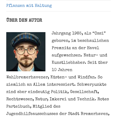
Pflanzen mit Haltung
ÜBER DEN AUTOR
Jahrgang 1985, als “Ossi”
geboren, im beschaulichen
Premnitz an der Havel
aufgewachsen. Natur- und
Kunstliebhaber. Seit über
10 Jahren
Wahlbremerhavener, Küsten- und Windfan. So
ziemlich an Allem interessiert. Schwerpunkte
sind aber eindeutig Politik, Gesellschaft,
Rechtswesen, Natur, Imkerei und Technik. Rotes
Parteibuch, Mitglied des
Jugendhilfeausschusses der Stadt Bremerhaven,