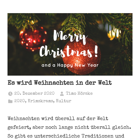
Es wird Weihnachten in der Welt
20. Dezember 2020
Timo Hörske
2020
,
Krimskrams
,
Kultur
Weihnachten wird überall auf der Welt
gefeiert, aber noch lange nicht überall gleich.
So gibt es unterschiedliche Traditionen und