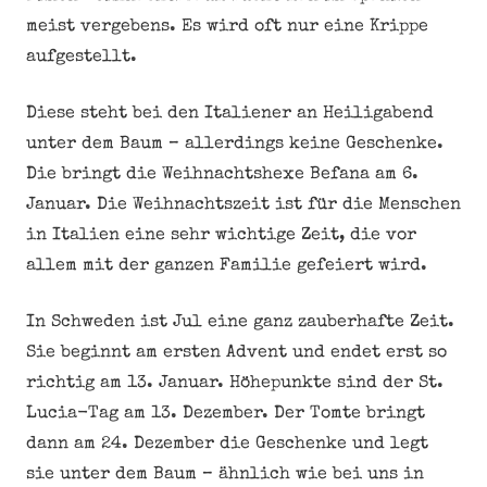
meist vergebens. Es wird oft nur eine Krippe
aufgestellt.
Diese steht bei den Italiener an Heiligabend
unter dem Baum – allerdings keine Geschenke.
Die bringt die Weihnachtshexe Befana am 6.
Januar. Die Weihnachtszeit ist für die Menschen
in Italien eine sehr wichtige Zeit, die vor
allem mit der ganzen Familie gefeiert wird.
In Schweden ist Jul eine ganz zauberhafte Zeit.
Sie beginnt am ersten Advent und endet erst so
richtig am 13. Januar. Höhepunkte sind der St.
Lucia-Tag am 13. Dezember. Der Tomte bringt
dann am 24. Dezember die Geschenke und legt
sie unter dem Baum – ähnlich wie bei uns in