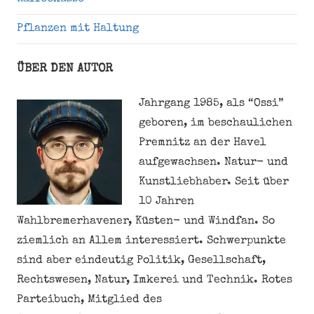
Pflanzen mit Haltung
ÜBER DEN AUTOR
Jahrgang 1985, als “Ossi”
geboren, im beschaulichen
Premnitz an der Havel
aufgewachsen. Natur- und
Kunstliebhaber. Seit über
10 Jahren
Wahlbremerhavener, Küsten- und Windfan. So
ziemlich an Allem interessiert. Schwerpunkte
sind aber eindeutig Politik, Gesellschaft,
Rechtswesen, Natur, Imkerei und Technik. Rotes
Parteibuch, Mitglied des