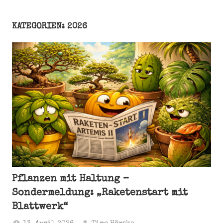
KATEGORIEN: 2026
Pflanzen mit Haltung –
Sondermeldung: „Raketenstart mit
Blattwerk“