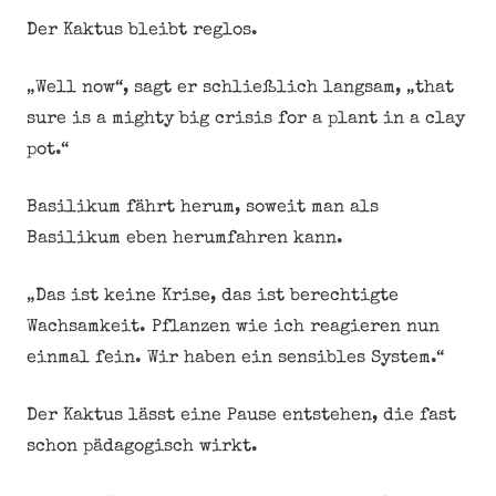
Der Kaktus bleibt reglos.
„Well now“, sagt er schließlich langsam, „that
sure is a mighty big crisis for a plant in a clay
pot.“
Basilikum fährt herum, soweit man als
Basilikum eben herumfahren kann.
„Das ist keine Krise, das ist berechtigte
Wachsamkeit. Pflanzen wie ich reagieren nun
einmal fein. Wir haben ein sensibles System.“
Der Kaktus lässt eine Pause entstehen, die fast
schon pädagogisch wirkt.