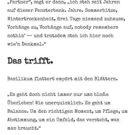
„Partner“, sagt er dann, „ich steh seit Jahren
auf dieser Fensterbank. Jahre. Sommerhitze,
Wintertrockenheit, drei Tage niemand zuhause,
Vorhänge zu, Vorhänge auf, nobody remembers
nothin’ — und trotzdem steh ich hier noch
wie’n Denkmal.“
Das trifft.
Basilikum flattert empört mit den Blättern.
„Es geht doch nicht immer nur ums bloße
Überleben! Wie unerquicklich. Es geht um
Balance. Um den richtigen Moment, um Pflege, um
Abstimmung, um ein Umfeld, das versteht, was
man braucht.“