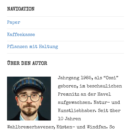
Suche
NAVIGATION
Paper
Kaffeekasse
Pflanzen mit Haltung
ÜBER DEN AUTOR
Jahrgang 1985, als “Ossi”
geboren, im beschaulichen
Premnitz an der Havel
aufgewachsen. Natur- und
Kunstliebhaber. Seit über
10 Jahren
Wahlbremerhavener, Küsten- und Windfan. So