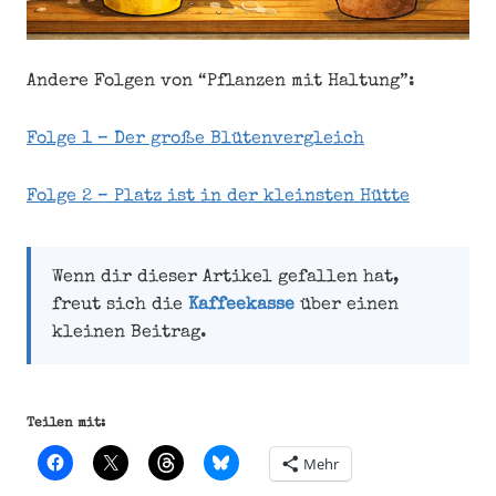
Andere Folgen von “Pflanzen mit Haltung”:
Folge 1 – Der große Blütenvergleich
Folge 2 – Platz ist in der kleinsten Hütte
Wenn dir dieser Artikel gefallen hat,
freut sich die
Kaffeekasse
über einen
kleinen Beitrag.
Teilen mit:
Mehr