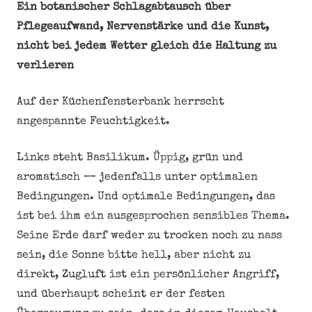
Ein botanischer Schlagabtausch über
Pflegeaufwand, Nervenstärke und die Kunst,
nicht bei jedem Wetter gleich die Haltung zu
verlieren
Auf der Küchenfensterbank herrscht
angespannte Feuchtigkeit.
Links steht Basilikum. Üppig, grün und
aromatisch — jedenfalls unter optimalen
Bedingungen. Und optimale Bedingungen, das
ist bei ihm ein ausgesprochen sensibles Thema.
Seine Erde darf weder zu trocken noch zu nass
sein, die Sonne bitte hell, aber nicht zu
direkt, Zugluft ist ein persönlicher Angriff,
und überhaupt scheint er der festen