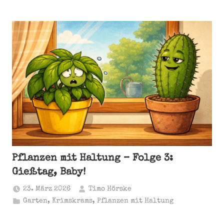
Pflanzen mit Haltung – Folge 3:
Gießtag, Baby!
23. März 2026
Timo Hörske
Garten
,
Krimskrams
,
Pflanzen mit Haltung