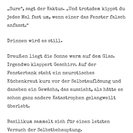
„Sure“, sagt der Kaktus. „Und trotzdem kippst du
jedes Mal fast um, wenn einer das Fenster falsch
anfasst.“
Drinnen wird es still.
Draußen liegt die Sonne warm auf dem Glas.
Irgendwo klappert Geschirr. Auf der
Fensterbank steht ein neurotisches
Küchenkraut kurz vor der Selbstauflösung und
daneben ein Gewächs, das aussieht, als hätte es
schon ganz andere Katastrophen gelangweilt
überlebt.
Basilikum sammelt sich für einen letzten
Versuch der Selbstbehauptung.