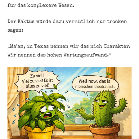
für das komplexere Wesen.
Der Kaktus würde dazu vermutlich nur trocken
sagen:
„Ma’am, in Texas nennen wir das nich Charakter.
Wir nennen das hohen Wartungsaufwand.“