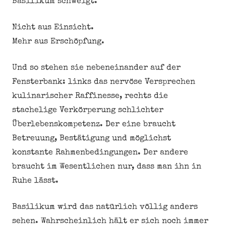
Basilikum schweigt.
Nicht aus Einsicht.
Mehr aus Erschöpfung.
Und so stehen sie nebeneinander auf der
Fensterbank: links das nervöse Versprechen
kulinarischer Raffinesse, rechts die
stachelige Verkörperung schlichter
Überlebenskompetenz. Der eine braucht
Betreuung, Bestätigung und möglichst
konstante Rahmenbedingungen. Der andere
braucht im Wesentlichen nur, dass man ihn in
Ruhe lässt.
Basilikum wird das natürlich völlig anders
sehen. Wahrscheinlich hält er sich noch immer