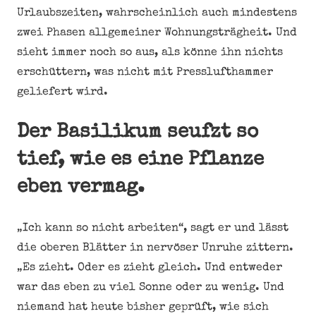
Urlaubszeiten, wahrscheinlich auch mindestens
zwei Phasen allgemeiner Wohnungsträgheit. Und
sieht immer noch so aus, als könne ihn nichts
erschüttern, was nicht mit Presslufthammer
geliefert wird.
Der Basilikum seufzt so
tief, wie es eine Pflanze
eben vermag.
„Ich kann so nicht arbeiten“, sagt er und lässt
die oberen Blätter in nervöser Unruhe zittern.
„Es zieht. Oder es zieht gleich. Und entweder
war das eben zu viel Sonne oder zu wenig. Und
niemand hat heute bisher geprüft, wie sich