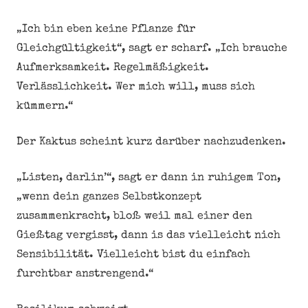
„Ich bin eben keine Pflanze für
Gleichgültigkeit“, sagt er scharf. „Ich brauche
Aufmerksamkeit. Regelmäßigkeit.
Verlässlichkeit. Wer mich will, muss sich
kümmern.“
Der Kaktus scheint kurz darüber nachzudenken.
„Listen, darlin’“, sagt er dann in ruhigem Ton,
„wenn dein ganzes Selbstkonzept
zusammenkracht, bloß weil mal einer den
Gießtag vergisst, dann is das vielleicht nich
Sensibilität. Vielleicht bist du einfach
furchtbar anstrengend.“