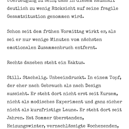
Überzeugung zu sein, dass in diesem Haushalt
deutlich zu wenig Rücksicht auf seine fragile
Gesamtsituation genommen wird.
Schon seit dem frühen Vormittag wirkt er, als
sei er nur wenige Minuten vom nächsten
emotionalen Zusammenbruch entfernt.
Rechts daneben steht ein Kaktus.
Still. Stachelig. Unbeeindruckt. In einem Topf,
der eher nach Gebrauch als nach Design
aussieht. Er steht dort nicht erst seit Kurzem,
nicht als modisches Experiment und ganz sicher
nicht als kurzfristige Laune. Er steht dort seit
Jahren. Hat Sommer überstanden,
Heizungswinter, vernachlässigte Wochenenden,