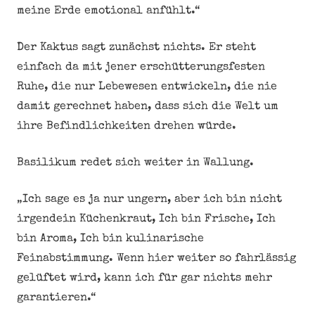
meine Erde emotional anfühlt.“
Der Kaktus sagt zunächst nichts. Er steht
einfach da mit jener erschütterungsfesten
Ruhe, die nur Lebewesen entwickeln, die nie
damit gerechnet haben, dass sich die Welt um
ihre Befindlichkeiten drehen würde.
Basilikum redet sich weiter in Wallung.
„Ich sage es ja nur ungern, aber ich bin nicht
irgendein Küchenkraut, Ich bin Frische, Ich
bin Aroma, Ich bin kulinarische
Feinabstimmung. Wenn hier weiter so fahrlässig
gelüftet wird, kann ich für gar nichts mehr
garantieren.“