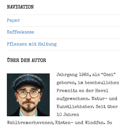
Suche
NAVIGATION
Paper
Kaffeekasse
Pflanzen mit Haltung
ÜBER DEN AUTOR
Jahrgang 1985, als “Ossi”
geboren, im beschaulichen
Premnitz an der Havel
aufgewachsen. Natur- und
Kunstliebhaber. Seit über
10 Jahren
Wahlbremerhavener, Küsten- und Windfan. So