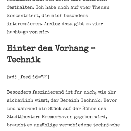
festhalten. Ich habe mich auf vier Themen
konzentriert, die mich besonders
interessieren. Analog dazu gibt es vier
hashtags von mir.
Hinter dem Vorhang –
Technik
[wdi_feed id=”2″]
Besonders faszinierend ist für mich, wie ihr
sicherlich wisst, der Bereich Technik. Bevor
und während ein Stück auf der Bühne des
Stadttheaters Bremerhaven gegeben wird,
braucht es unzählige verschiedene technische