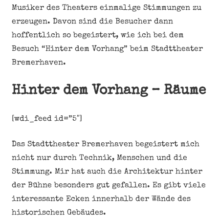
Musiker des Theaters einmalige Stimmungen zu
erzeugen. Davon sind die Besucher dann
hoffentlich so begeistert, wie ich bei dem
Besuch “Hinter dem Vorhang” beim Stadttheater
Bremerhaven.
Hinter dem Vorhang – Räume
[wdi_feed id=”5″]
Das Stadttheater Bremerhaven begeistert mich
nicht nur durch Technik, Menschen und die
Stimmung. Mir hat auch die Architektur hinter
der Bühne besonders gut gefallen. Es gibt viele
interessante Ecken innerhalb der Wände des
historischen Gebäudes.