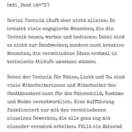
[wdi_feed id=”3″]
Soviel Technik läuft aber nicht alleine. Es
braucht viele engagierte Menschen, die die
Technik bauen, warten und bedienen. Dabei sind
es nicht nur Handwerker, sondern auch kreative
Menschen, die verschiedene Ideen erstmal in
technische Abläufe umsetzen müssen.
Neben der Technik für Bühne, Licht und Co. sind
viele Mitarbeiterinnen und Mitarbeiter des
Stadttheaters auch für das Bühnenbild, Kostüme
und Maske verantwortlich. Eine Aufführung
funktioniert nur mit den verschiedenen
einzelnen Gewerken, die alle ganz eng mit
einander verzahnt arbeiten. Fällt ein Zahnrad