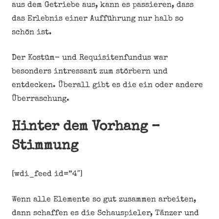
aus dem Getriebe aus, kann es passieren, dass
das Erlebnis einer Aufführung nur halb so
schön ist.
Der Kostüm- und Requisitenfundus war
besonders intressant zum störbern und
entdecken. Überall gibt es die ein oder andere
Überraschung.
Hinter dem Vorhang –
Stimmung
[wdi_feed id=”4″]
Wenn alle Elemente so gut zusammen arbeiten,
dann schaffen es die Schauspieler, Tänzer und