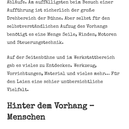
Abläufe. Am auffälligsten beim Besuch einer
Aufführung ist sicherlich der große
Drehbereich der Bühne. Aber selbst für den
selbstverständlichen Aufzug des Vorhangs
benötigt es eine Menge Seile, Winden, Motoren
und Steuerungstechnik.
Auf der Seitenbühne und im Werkstattbereich
gab es vieles zu Entdecken. Werkzeug,
Vorrichtungen, Material und vieles mehr… Für
den Laien eine schier unübersichtliche
Vielfalt.
Hinter dem Vorhang –
Menschen