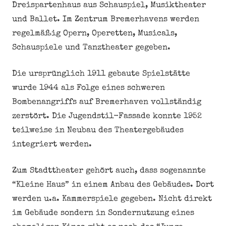
Dreispartenhaus aus Schauspiel, Musiktheater
und Ballet. Im Zentrum Bremerhavens werden
regelmäßig Opern, Operetten, Musicals,
Schauspiele und Tanztheater gegeben.
Die ursprünglich 1911 gebaute Spielstätte
wurde 1944 als Folge eines schweren
Bombenangriffs auf Bremerhaven vollständig
zerstört. Die Jugendstil-Fassade konnte 1952
teilweise in Neubau des Theatergebäudes
integriert werden.
Zum Stadttheater gehört auch, dass sogenannte
“Kleine Haus” in einem Anbau des Gebäudes. Dort
werden u.a. Kammerspiele gegeben. Nicht direkt
im Gebäude sondern in Sondernutzung eines