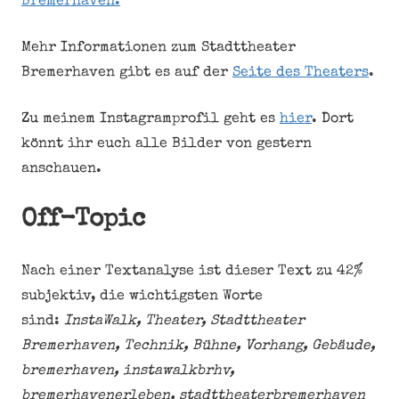
Bremerhaven.
Mehr Informationen zum Stadttheater
Bremerhaven gibt es auf der
Seite des Theaters
.
Zu meinem Instagramprofil geht es
hier
. Dort
könnt ihr euch alle Bilder von gestern
anschauen.
Off-Topic
Nach einer Textanalyse ist dieser Text zu 42%
subjektiv, die wichtigsten Worte
sind:
InstaWalk, Theater, Stadttheater
Bremerhaven, Technik, Bühne, Vorhang, Gebäude,
bremerhaven, instawalkbrhv,
bremerhavenerleben, stadttheaterbremerhaven