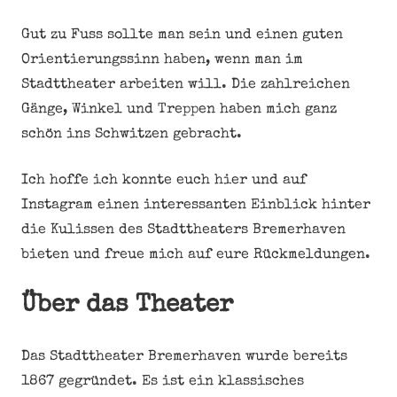
Gut zu Fuss sollte man sein und einen guten
Orientierungssinn haben, wenn man im
Stadttheater arbeiten will. Die zahlreichen
Gänge, Winkel und Treppen haben mich ganz
schön ins Schwitzen gebracht.
Ich hoffe ich konnte euch hier und auf
Instagram einen interessanten Einblick hinter
die Kulissen des Stadttheaters Bremerhaven
bieten und freue mich auf eure Rückmeldungen.
Über das Theater
Das Stadttheater Bremerhaven wurde bereits
1867 gegründet. Es ist ein klassisches