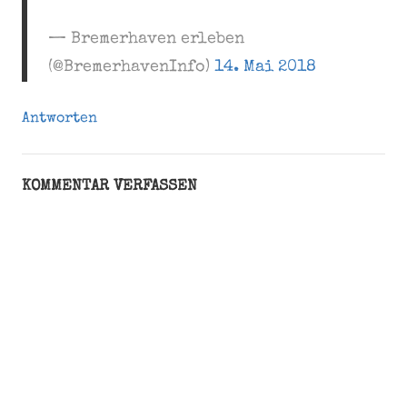
— Bremerhaven erleben
(@BremerhavenInfo)
14. Mai 2018
Antworten
KOMMENTAR VERFASSEN