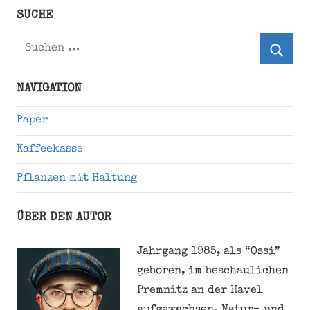
Twitter)
SUCHE
Suchen
nach:
Suche
NAVIGATION
Paper
Kaffeekasse
Pflanzen mit Haltung
ÜBER DEN AUTOR
Jahrgang 1985, als “Ossi”
geboren, im beschaulichen
Premnitz an der Havel