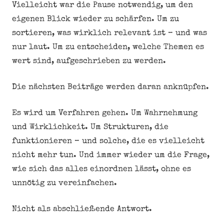
Vielleicht war die Pause notwendig, um den
eigenen Blick wieder zu schärfen. Um zu
sortieren, was wirklich relevant ist – und was
nur laut. Um zu entscheiden, welche Themen es
wert sind, aufgeschrieben zu werden.
Die nächsten Beiträge werden daran anknüpfen.
Es wird um Verfahren gehen. Um Wahrnehmung
und Wirklichkeit. Um Strukturen, die
funktionieren – und solche, die es vielleicht
nicht mehr tun. Und immer wieder um die Frage,
wie sich das alles einordnen lässt, ohne es
unnötig zu vereinfachen.
Nicht als abschließende Antwort.