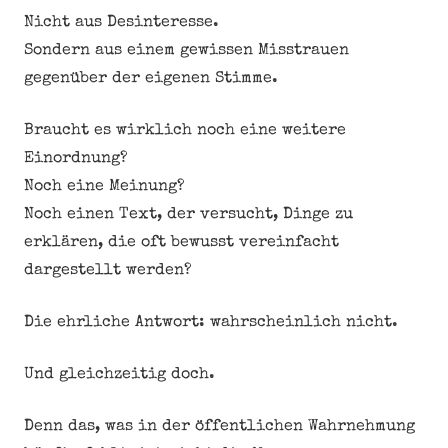
Nicht aus Desinteresse.
Sondern aus einem gewissen Misstrauen
gegenüber der eigenen Stimme.
Braucht es wirklich noch eine weitere
Einordnung?
Noch eine Meinung?
Noch einen Text, der versucht, Dinge zu
erklären, die oft bewusst vereinfacht
dargestellt werden?
Die ehrliche Antwort: wahrscheinlich nicht.
Und gleichzeitig doch.
Denn das, was in der öffentlichen Wahrnehmung