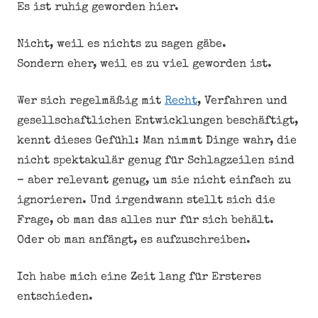
Es ist ruhig geworden hier.
Nicht, weil es nichts zu sagen gäbe.
Sondern eher, weil es zu viel geworden ist.
Wer sich regelmäßig mit
Recht
, Verfahren und
gesellschaftlichen Entwicklungen beschäftigt,
kennt dieses Gefühl: Man nimmt Dinge wahr, die
nicht spektakulär genug für Schlagzeilen sind
– aber relevant genug, um sie nicht einfach zu
ignorieren. Und irgendwann stellt sich die
Frage, ob man das alles nur für sich behält.
Oder ob man anfängt, es aufzuschreiben.
Ich habe mich eine Zeit lang für Ersteres
entschieden.