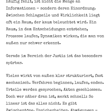
häufig fehlt, ist nicht die Menge an
Informationen – sondern deren Einordnung.
Zwischen Schlagzeile und Wirklichkeit liegt
oft ein Raum, der kaum beleuchtet wird. Ein
Raum, in dem Entscheidungen entstehen,
Prozesse laufen, Dynamiken wirken, die man von
außen nur schwer erkennt.
Gerade im Bereich der Justiz ist das besonders
spürbar.
Vieles wirkt von außen klar strukturiert, fast
mechanisch. Verfahren beginnen, laufen, enden.
Urteile werden gesprochen, Akten geschlossen.
Doch wer näher dran ist, merkt schnell: So
linear ist das alles nicht. Es gibt
Zwischentöne, Unsicherheiten, Abwägungen –