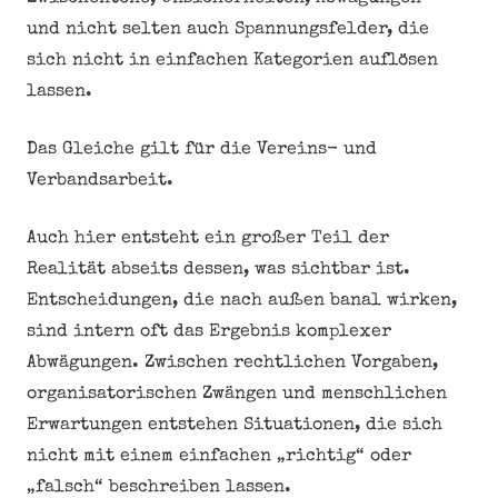
und nicht selten auch Spannungsfelder, die
sich nicht in einfachen Kategorien auflösen
lassen.
Das Gleiche gilt für die Vereins- und
Verbandsarbeit.
Auch hier entsteht ein großer Teil der
Realität abseits dessen, was sichtbar ist.
Entscheidungen, die nach außen banal wirken,
sind intern oft das Ergebnis komplexer
Abwägungen. Zwischen rechtlichen Vorgaben,
organisatorischen Zwängen und menschlichen
Erwartungen entstehen Situationen, die sich
nicht mit einem einfachen „richtig“ oder
„falsch“ beschreiben lassen.