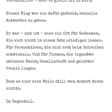
verständlich – aber es greift oft zu kurz.
Dieser Blog war nie dafür gedacht, schnelle
Antworten zu geben.
Er war – und ist – eher ein Ort für Gedanken,
die sich nicht in einem Satz erledigen lassen.
Für Perspektiven, die sich erst beim Schreiben
entwickeln. Und für Themen, die irgendwo
zwischen Recht, Gesellschaft und gelebter
Praxis liegen.
Dass es hier eine Weile still war, ändert daran
nichts.
Im Gegenteil.