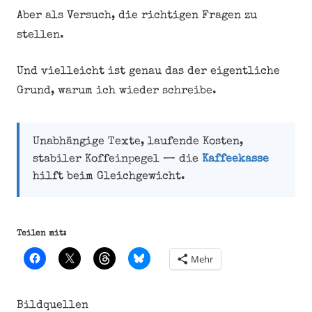
Aber als Versuch, die richtigen Fragen zu
stellen.
Und vielleicht ist genau das der eigentliche
Grund, warum ich wieder schreibe.
Unabhängige Texte, laufende Kosten,
stabiler Koffeinpegel — die
Kaffeekasse
hilft beim Gleichgewicht.
Teilen mit:
Mehr
Bildquellen