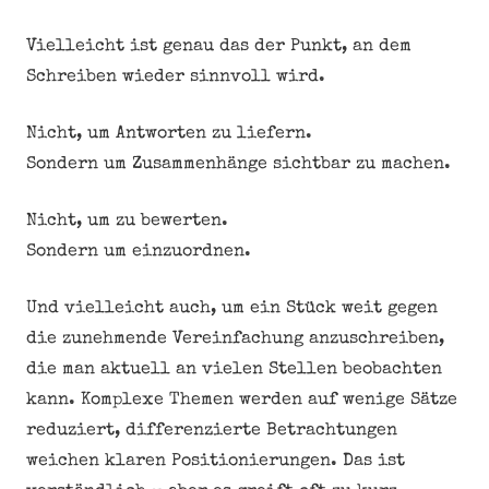
Vielleicht ist genau das der Punkt, an dem
Schreiben wieder sinnvoll wird.
Nicht, um Antworten zu liefern.
Sondern um Zusammenhänge sichtbar zu machen.
Nicht, um zu bewerten.
Sondern um einzuordnen.
Und vielleicht auch, um ein Stück weit gegen
die zunehmende Vereinfachung anzuschreiben,
die man aktuell an vielen Stellen beobachten
kann. Komplexe Themen werden auf wenige Sätze
reduziert, differenzierte Betrachtungen
weichen klaren Positionierungen. Das ist