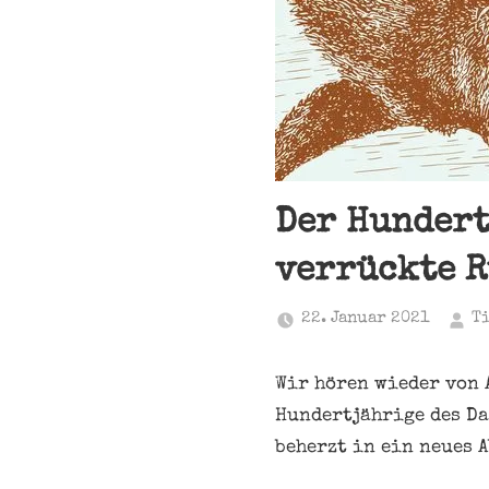
Der Hundert
verrückte R
22. Januar 2021
T
Wir hören wieder von 
Hundertjährige des Da
beherzt in ein neues 