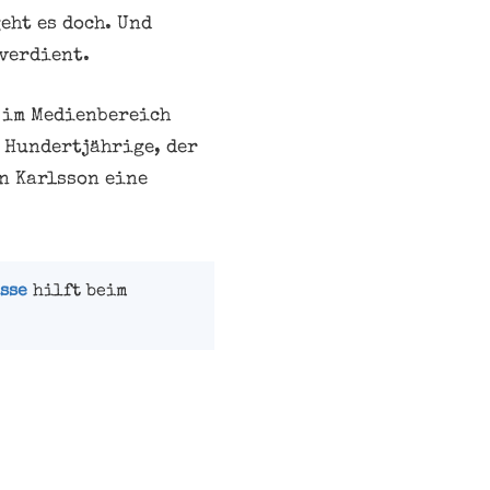
eht es doch. Und
 verdient.
 im Medienbereich
 Hundertjährige, der
n Karlsson eine
sse
hilft beim