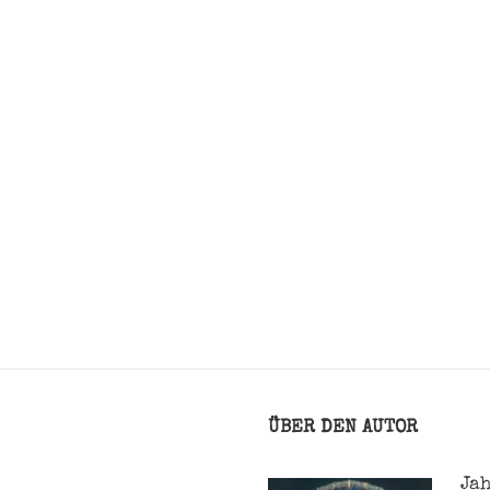
ÜBER DEN AUTOR
Jah