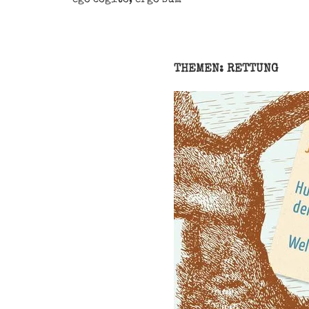
THEMEN: RETTUNG