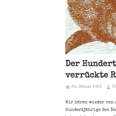
Der Hundert
verrückte R
22. Januar 2021
T
Wir hören wieder von 
Hundertjährige des Da