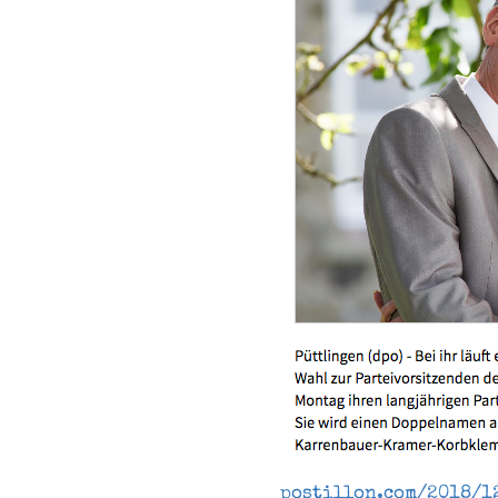
postillon.com/2018/1