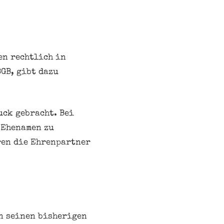
en rechtlich in
GB, gibt dazu
uck gebracht. Bei
 Ehenamen zu
ren die Ehrenpartner
n seinen bisherigen