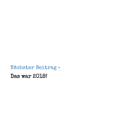
Nächster Beitrag
Das war 2018!