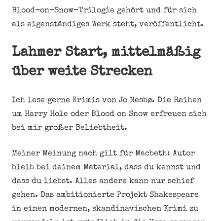
Blood-on-Snow-Trilogie gehört und für sich
als eigenständiges Werk steht, veröffentlicht.
Lahmer Start, mittelmäßig
über weite Strecken
Ich lese gerne Krimis von Jo Nesbø. Die Reihen
um Harry Hole oder Blood on Snow erfreuen sich
bei mir großer Beliebtheit.
Meiner Meinung nach gilt für Macbeth: Autor
bleib bei deinem Material, dass du kennst und
dass du liebst. Alles andere kann nur schief
gehen. Das ambitionierte Projekt Shakespeare
in einen modernen, skandinavischen Krimi zu