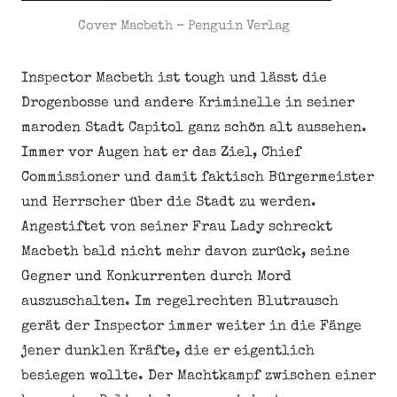
Cover Macbeth – Penguin Verlag
Inspector Macbeth ist tough und lässt die
Drogenbosse und andere Kriminelle in seiner
maroden Stadt Capitol ganz schön alt aussehen.
Immer vor Augen hat er das Ziel, Chief
Commissioner und damit faktisch Bürgermeister
und Herrscher über die Stadt zu werden.
Angestiftet von seiner Frau Lady schreckt
Macbeth bald nicht mehr davon zurück, seine
Gegner und Konkurrenten durch Mord
auszuschalten. Im regelrechten Blutrausch
gerät der Inspector immer weiter in die Fänge
jener dunklen Kräfte, die er eigentlich
besiegen wollte. Der Machtkampf zwischen einer