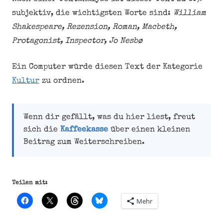
subjektiv, die wichtigsten Worte sind:
William
Shakespeare, Rezension, Roman, Macbeth,
Protagonist, Inspector, Jo Nesbø
Ein Computer würde diesen Text der Kategorie
Kultur
zu ordnen.
Wenn dir gefällt, was du hier liest, freut
sich die
Kaffeekasse
über einen kleinen
Beitrag zum Weiterschreiben.
Teilen mit:
Mehr