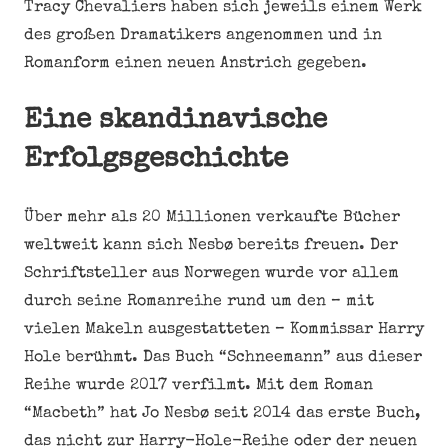
Tracy Chevaliers haben sich jeweils einem Werk
des großen Dramatikers angenommen und in
Romanform einen neuen Anstrich gegeben.
Eine skandinavische
Erfolgsgeschichte
Über mehr als 20 Millionen verkaufte Bücher
weltweit kann sich Nesbø bereits freuen. Der
Schriftsteller aus Norwegen wurde vor allem
durch seine Romanreihe rund um den – mit
vielen Makeln ausgestatteten – Kommissar Harry
Hole berühmt. Das Buch “Schneemann” aus dieser
Reihe wurde 2017 verfilmt. Mit dem Roman
“Macbeth” hat Jo Nesbø seit 2014 das erste Buch,
das nicht zur Harry-Hole-Reihe oder der neuen