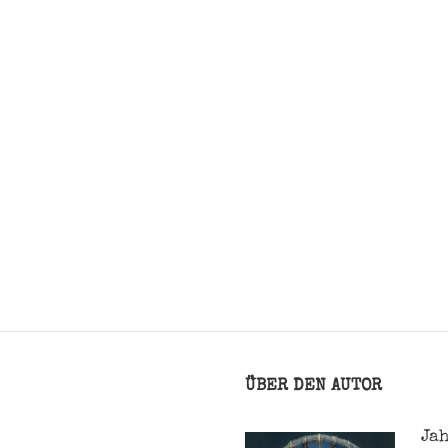
ÜBER DEN AUTOR
Jah