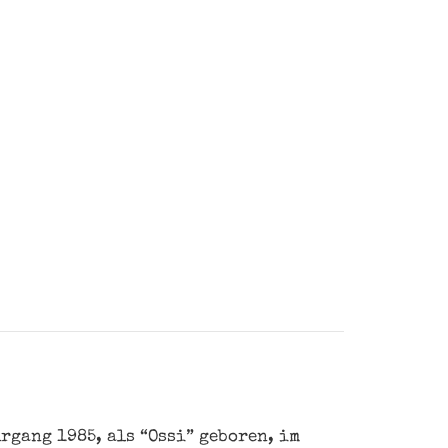
rgang 1985, als “Ossi” geboren, im