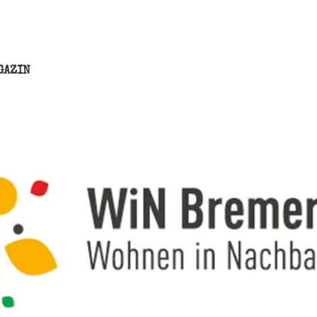
GAZIN