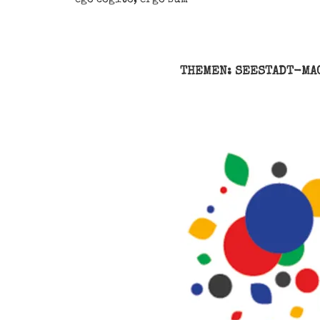
THEMEN: SEESTADT-MA