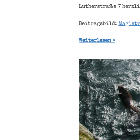
Lutherstraße 7 herzli
Beitragsbild:
Magistr
Weiterlesen