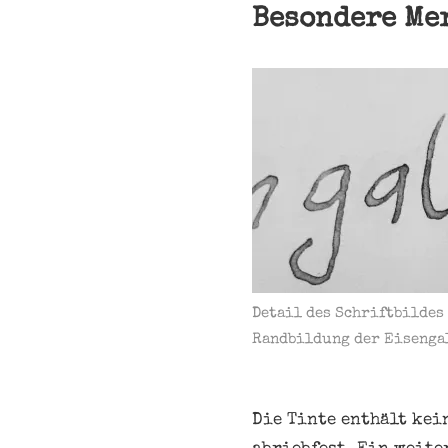
Besondere Me
Detail des Schriftbildes
Randbildung der Eisenga
Die Tinte enthält kei