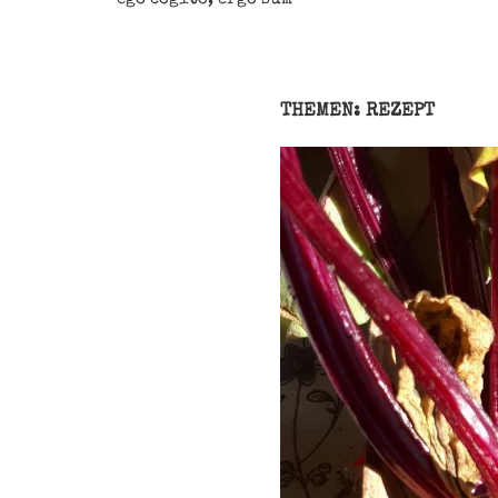
THEMEN: REZEPT