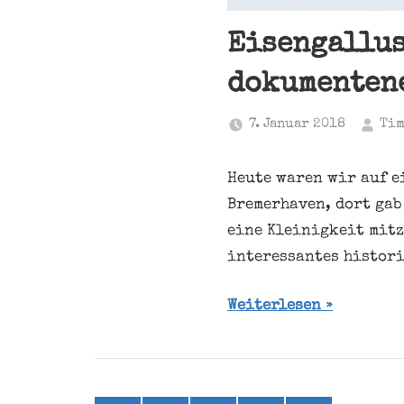
Eisengallus
dokumenten
7. Januar 2018
Tim
Heute waren wir auf 
Bremerhaven, dort gab
eine Kleinigkeit mitz
interessantes histori
Weiterlesen