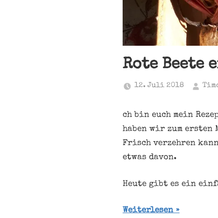
Rote Beete 
12. Juli 2018
Tim
ch bin euch mein Reze
haben wir zum ersten 
Frisch verzehren kann
etwas davon.
Heute gibt es ein einf
Weiterlesen