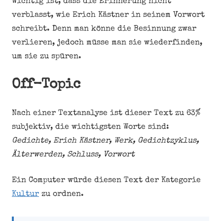
Wichtig ist, dass die Erinnerung nicht
verblasst, wie Erich Kästner in seinem Vorwort
schreibt. Denn man könne die Besinnung zwar
verlieren, jedoch müsse man sie wiederfinden,
um sie zu spüren.
Off-Topic
Nach einer Textanalyse ist dieser Text zu 63%
subjektiv, die wichtigsten Worte sind:
Gedichte, Erich Kästner, Werk, Gedichtzyklus,
Älterwerden, Schluss, Vorwort
Ein Computer würde diesen Text der Kategorie
Kultur
zu ordnen.