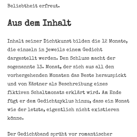
Beliebtheit erfreut.
Aus dem Inhalt
Inhalt seiner Dichtkunst bilden die 12 Monate,
die einzeln in jeweils einem Gedicht
dargestellt werden. Den Schluss macht der
sogenannte 13. Monat, der sich aus all den
vorhergehenden Monaten das Beste herauspickt
und von Kästner als Beschreibung eines
fiktiven Schaltmonats erklärt wird. Am Ende
fügt er dem Gedichtzyklus hinzu, dass ein Monat
wie der letzte, eigentlich nicht existieren
könne.
Der Gedichtband sprüht vor romantischer