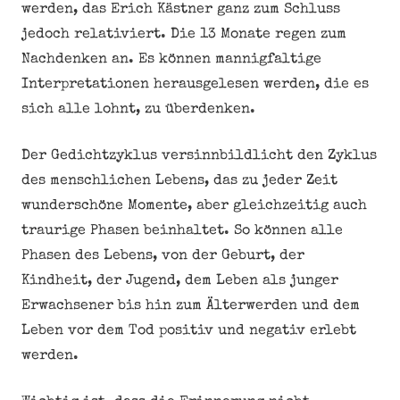
werden, das Erich Kästner ganz zum Schluss
jedoch relativiert. Die 13 Monate regen zum
Nachdenken an. Es können mannigfaltige
Interpretationen herausgelesen werden, die es
sich alle lohnt, zu überdenken.
Der Gedichtzyklus versinnbildlicht den Zyklus
des menschlichen Lebens, das zu jeder Zeit
wunderschöne Momente, aber gleichzeitig auch
traurige Phasen beinhaltet. So können alle
Phasen des Lebens, von der Geburt, der
Kindheit, der Jugend, dem Leben als junger
Erwachsener bis hin zum Älterwerden und dem
Leben vor dem Tod positiv und negativ erlebt
werden.