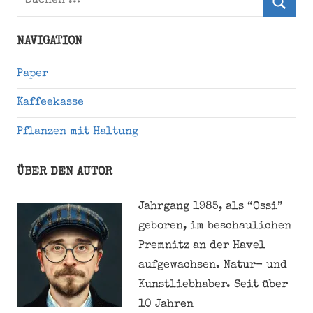
nach:
Suche
NAVIGATION
Paper
Kaffeekasse
Pflanzen mit Haltung
ÜBER DEN AUTOR
Jahrgang 1985, als “Ossi”
geboren, im beschaulichen
Premnitz an der Havel
aufgewachsen. Natur- und
Kunstliebhaber. Seit über
10 Jahren