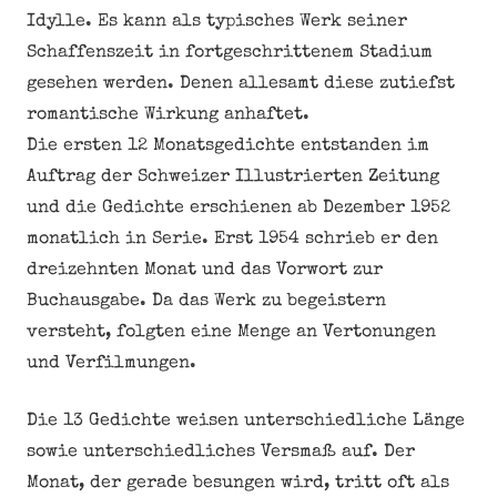
Idylle. Es kann als typisches Werk seiner
Schaffenszeit in fortgeschrittenem Stadium
gesehen werden. Denen allesamt diese zutiefst
romantische Wirkung anhaftet.
Die ersten 12 Monatsgedichte entstanden im
Auftrag der Schweizer Illustrierten Zeitung
und die Gedichte erschienen ab Dezember 1952
monatlich in Serie. Erst 1954 schrieb er den
dreizehnten Monat und das Vorwort zur
Buchausgabe. Da das Werk zu begeistern
versteht, folgten eine Menge an Vertonungen
und Verfilmungen.
Die 13 Gedichte weisen unterschiedliche Länge
sowie unterschiedliches Versmaß auf. Der
Monat, der gerade besungen wird, tritt oft als