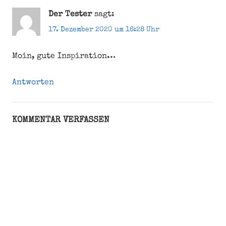
Werk
Der Tester
sagt:
17. Dezember 2020 um 16:28 Uhr
Moin, gute Inspiration…
Antworten
KOMMENTAR VERFASSEN