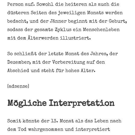
Person auf. Sowohl die heiteren als auch die
düsteren Seiten des jeweiligen Monats werden
bedacht, und der Jänner beginnt mit der Geburt,
sodass der gesamte Zyklus ein Menschenleben
mit dem Älterwerden illustriert.
So schließt der letzte Monat des Jahres, der
Dezember, mit der Vorbereitung auf den
Abschied und steht für hohes Alter.
[adsense]
Mögliche Interpretation
Somit könnte der 13. Monat als das Leben nach
dem Tod wahrgenommen und interpretiert