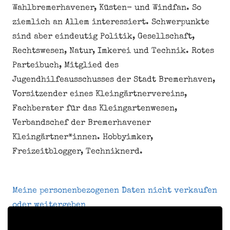
Wahlbremerhavener, Küsten- und Windfan. So
ziemlich an Allem interessiert. Schwerpunkte
sind aber eindeutig Politik, Gesellschaft,
Rechtswesen, Natur, Imkerei und Technik. Rotes
Parteibuch, Mitglied des
Jugendhilfeausschusses der Stadt Bremerhaven,
Vorsitzender eines Kleingärtnervereins,
Fachberater für das Kleingartenwesen,
Verbandschef der Bremerhavener
Kleingärtner*innen. Hobbyimker,
Freizeitblogger, Techniknerd.
Meine personenbezogenen Daten nicht verkaufen
oder weitergeben