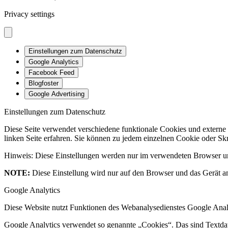
Privacy settings
Einstellungen zum Datenschutz
Google Analytics
Facebook Feed
Blogfoster
Google Advertising
Einstellungen zum Datenschutz
Diese Seite verwendet verschiedene funktionale Cookies und externe
linken Seite erfahren. Sie können zu jedem einzelnen Cookie oder Skr
Hinweis: Diese Einstellungen werden nur im verwendeten Browser un
NOTE:
Diese Einstellung wird nur auf den Browser und das Gerät an
Google Analytics
Diese Website nutzt Funktionen des Webanalysedienstes Google Anal
Google Analytics verwendet so genannte „Cookies“. Das sind Textdat