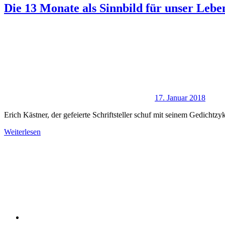
Die 13 Monate als Sinnbild für unser Lebe
17. Januar 2018
Erich Kästner, der gefeierte Schriftsteller schuf mit seinem Gedichtz
Weiterlesen
Facebook