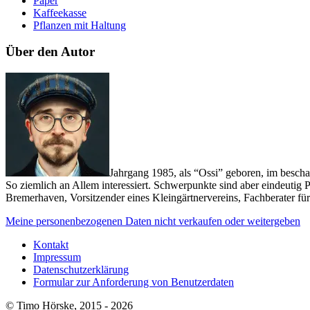
Paper
Kaffeekasse
Pflanzen mit Haltung
Über den Autor
Jahrgang 1985, als “Ossi” geboren, im besch
So ziemlich an Allem interessiert. Schwerpunkte sind aber eindeutig 
Bremerhaven, Vorsitzender eines Kleingärtnervereins, Fachberater f
Meine personenbezogenen Daten nicht verkaufen oder weitergeben
Kontakt
Impressum
Datenschutzerklärung
Formular zur Anforderung von Benutzerdaten
© Timo Hörske, 2015 - 2026