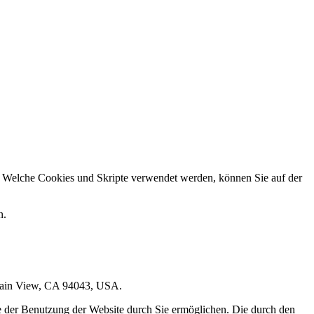
n. Welche Cookies und Skripte verwendet werden, können Sie auf der
n.
ntain View, CA 94043, USA.
e der Benutzung der Website durch Sie ermöglichen. Die durch den