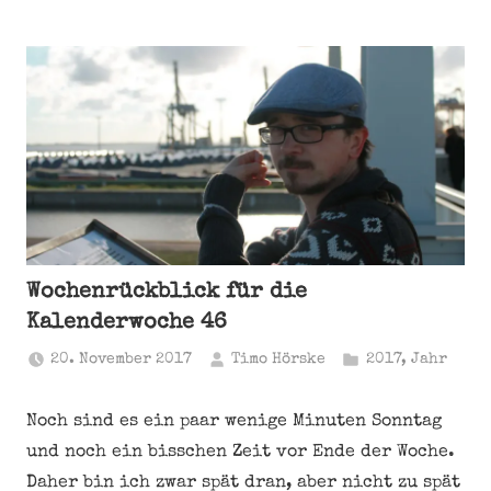
Wochenrückblick für die
Kalenderwoche 46
20. November 2017
Timo Hörske
2017
,
Jahr
Noch sind es ein paar wenige Minuten Sonntag
und noch ein bisschen Zeit vor Ende der Woche.
Daher bin ich zwar spät dran, aber nicht zu spät