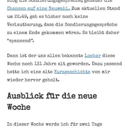
Blog die Sondierungsgespräche, genauer die
Chancen auf eine Neuwahl.
Zum aktuellen Stand
um 22.49, gab es bisher noch keine
Verlautbarung, dass die Sondierungsgespräche
zu einem Ende gekommen wären. Es bleibt daher
“spannend”.
Dann ist der uns allen bekannte
Locher
diese
Woche noch 131 Jahre alt geworden. Dazu passend
hatte ich eine alte
Kurzgeschichte
von mir
wieder hervor geholt.
Ausblick für die neue
Woche
In dieser Woche werde ich für zwei Tage