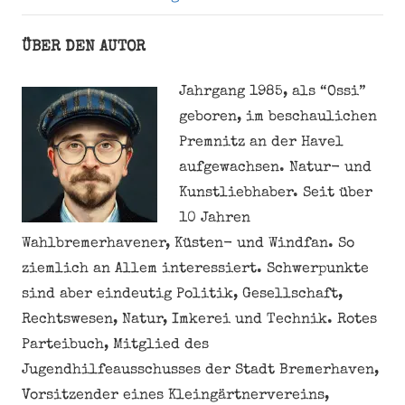
ÜBER DEN AUTOR
Jahrgang 1985, als “Ossi”
geboren, im beschaulichen
Premnitz an der Havel
aufgewachsen. Natur- und
Kunstliebhaber. Seit über
10 Jahren
Wahlbremerhavener, Küsten- und Windfan. So
ziemlich an Allem interessiert. Schwerpunkte
sind aber eindeutig Politik, Gesellschaft,
Rechtswesen, Natur, Imkerei und Technik. Rotes
Parteibuch, Mitglied des
Jugendhilfeausschusses der Stadt Bremerhaven,
Vorsitzender eines Kleingärtnervereins,