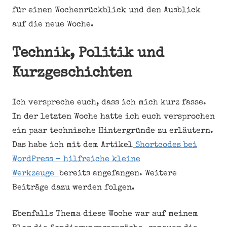
für einen Wochenrückblick und den Ausblick
auf die neue Woche.
Technik, Politik und
Kurzgeschichten
Ich verspreche euch, dass ich mich kurz fasse.
In der letzten Woche hatte ich euch versprochen
ein paar technische Hintergründe zu erläutern.
Das habe ich mit dem Artikel
Shortcodes bei
WordPress – hilfreiche kleine
Werkzeuge
bereits angefangen. Weitere
Beiträge dazu werden folgen.
Ebenfalls Thema diese Woche war auf meinem