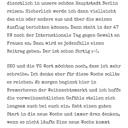
dienstlich in unsere schöne Hauptstadt Berlin
reisen. Sicherlich werde ich dann vielleicht
das ein oder andere aus und über die meinen
Ausflug berichten können. Dann steht in der 47
KW noch der Internationale Tag gegen Gewalt an
Frauen an. Dazu wird es jedenfalls einen
Beitrag geben. Der ist schon fertig :-).
SEO und die VG Wort möchten noch, dass ich mehr
schreibe. Ich denke aber für diese Woche sollte
es reichen. Ab morgen beginnt hier in
Bremerhaven der Weihnachtsmarkt und ich hoffe
die vorweihnachtlichen Gefühle stellen sich
langsam auch bei euch ein. Habt einen guten
Start in die neue Woche und immer dran denken,
wenn es nicht läuft: Eine neue Woche kommt