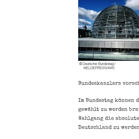
Bundeskanzlers vorsc
Im Bundestag können d
gewählt zu werden bra
Wahlgang die absolute
Deutschland zu werden