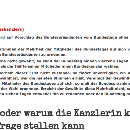
oder warum die Kanzlerin 
rage stellen kann