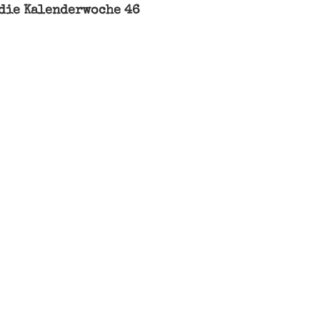
die Kalenderwoche 46