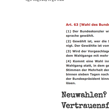
Neuwahlen? 
Vertrauensf