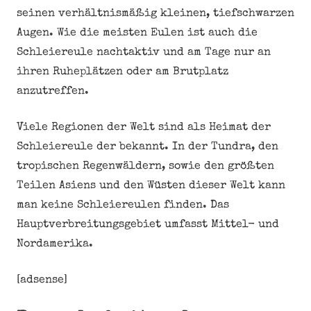
seinen verhältnismäßig kleinen, tiefschwarzen
Augen. Wie die meisten Eulen ist auch die
Schleiereule nachtaktiv und am Tage nur an
ihren Ruheplätzen oder am Brutplatz
anzutreffen.
Viele Regionen der Welt sind als Heimat der
Schleiereule der bekannt. In der Tundra, den
tropischen Regenwäldern, sowie den größten
Teilen Asiens und den Wüsten dieser Welt kann
man keine Schleiereulen finden. Das
Hauptverbreitungsgebiet umfasst Mittel- und
Nordamerika.
[adsense]