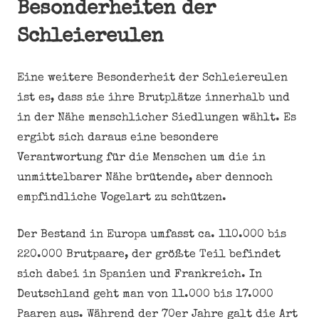
Besonderheiten der
Schleiereulen
Eine weitere Besonderheit der Schleiereulen
ist es, dass sie ihre Brutplätze innerhalb und
in der Nähe menschlicher Siedlungen wählt. Es
ergibt sich daraus eine besondere
Verantwortung für die Menschen um die in
unmittelbarer Nähe brütende, aber dennoch
empfindliche Vogelart zu schützen.
Der Bestand in Europa umfasst ca. 110.000 bis
220.000 Brutpaare, der größte Teil befindet
sich dabei in Spanien und Frankreich. In
Deutschland geht man von 11.000 bis 17.000
Paaren aus. Während der 70er Jahre galt die Art