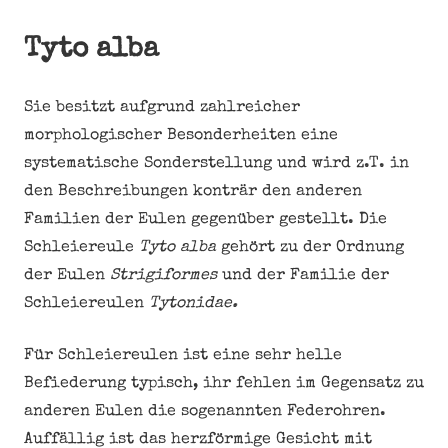
Tyto alba
Sie besitzt aufgrund zahlreicher
morphologischer Besonderheiten eine
systematische Sonderstellung und wird z.T. in
den Beschreibungen konträr den anderen
Familien der Eulen gegenüber gestellt. Die
Schleiereule
Tyto alba
gehört zu der Ordnung
der Eulen
Strigiformes
und der Familie der
Schleiereulen
Tytonidae.
Für Schleiereulen ist eine sehr helle
Befiederung typisch, ihr fehlen im Gegensatz zu
anderen Eulen die sogenannten Federohren.
Auffällig ist das herzförmige Gesicht mit