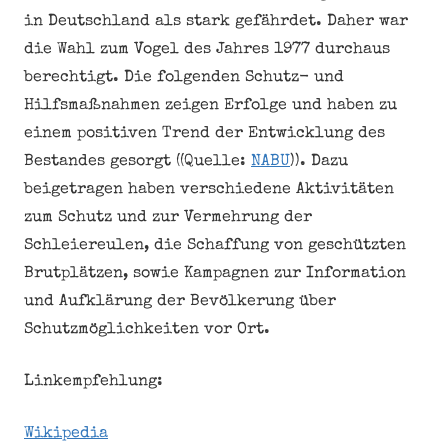
in Deutschland als stark gefährdet. Daher war
die Wahl zum Vogel des Jahres 1977 durchaus
berechtigt. Die folgenden Schutz- und
Hilfsmaßnahmen zeigen Erfolge und haben zu
einem positiven Trend der Entwicklung des
Bestandes gesorgt ((Quelle:
NABU
)). Dazu
beigetragen haben verschiedene Aktivitäten
zum Schutz und zur Vermehrung der
Schleiereulen, die Schaffung von geschützten
Brutplätzen, sowie Kampagnen zur Information
und Aufklärung der Bevölkerung über
Schutzmöglichkeiten vor Ort.
Linkempfehlung:
Wikipedia