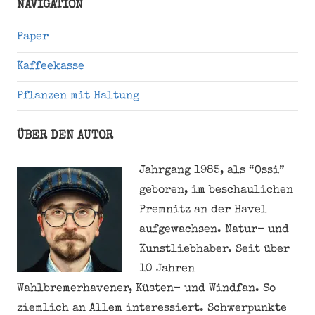
NAVIGATION
Paper
Kaffeekasse
Pflanzen mit Haltung
ÜBER DEN AUTOR
Jahrgang 1985, als “Ossi”
geboren, im beschaulichen
Premnitz an der Havel
aufgewachsen. Natur- und
Kunstliebhaber. Seit über
10 Jahren
Wahlbremerhavener, Küsten- und Windfan. So
ziemlich an Allem interessiert. Schwerpunkte