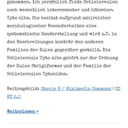
gekommen. Ich persönlich finde Schleiereulen
noch wesentlich interessanter und hübscher.
Tyto alba. Sie besitzt aufgrund zahlreicher
morphologischer Besonderheiten eine
systematische Sonderstellung und wird z.T. in
den Beschreibungen konträr den anderen
Familien der Eulen gegenüber gestellt. Die
Schleiereule Tyto alba gehört zur der Ordnung
der Eulen Strigiformes und der Familie der
Schleiereulen Tytonidae.
Beitragsbild:
Stevie B / Wikimedia Commons
|
CC
BY 2.0
Weiterlesen