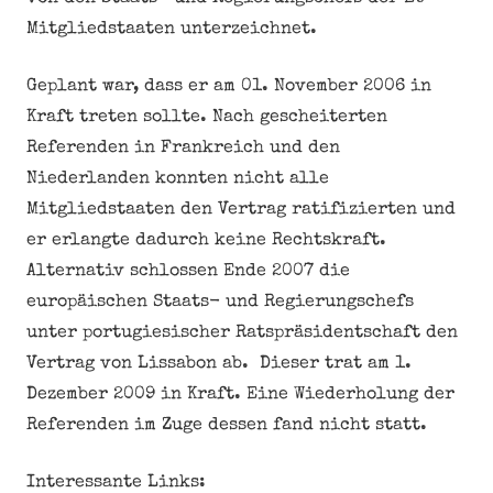
Mitgliedstaaten unterzeichnet.
Geplant war, dass er am 01. November 2006 in
Kraft treten sollte. Nach gescheiterten
Referenden in Frankreich und den
Niederlanden konnten nicht alle
Mitgliedstaaten den Vertrag ratifizierten und
er erlangte dadurch keine Rechtskraft.
Alternativ schlossen Ende 2007 die
europäischen Staats- und Regierungschefs
unter portugiesischer Ratspräsidentschaft den
Vertrag von Lissabon ab. Dieser trat am 1.
Dezember 2009 in Kraft. Eine Wiederholung der
Referenden im Zuge dessen fand nicht statt.
Interessante Links: