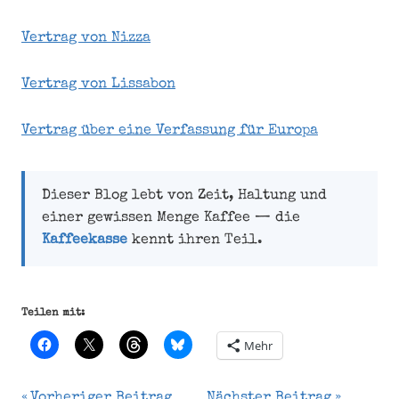
Vertrag von Nizza
Vertrag von Lissabon
Vertrag über eine Verfassung für Europa
Dieser Blog lebt von Zeit, Haltung und
einer gewissen Menge Kaffee — die
Kaffeekasse
kennt ihren Teil.
Teilen mit:
Mehr
Vorheriger Beitrag
Nächster Beitrag