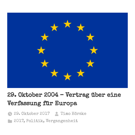
29. Oktober 2004 – Vertrag über eine
Verfassung für Europa
29. Oktober 2017
Timo Hörske
2017
,
Politik
,
Vergangenheit