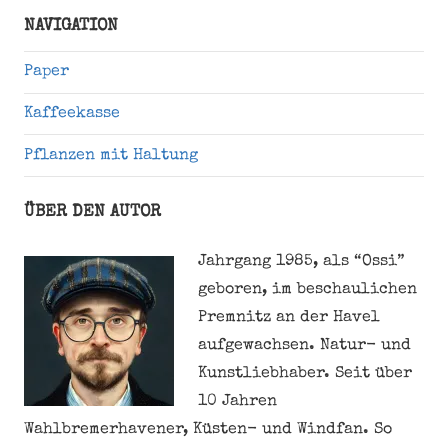
Suche
NAVIGATION
Paper
Kaffeekasse
Pflanzen mit Haltung
ÜBER DEN AUTOR
Jahrgang 1985, als “Ossi”
geboren, im beschaulichen
Premnitz an der Havel
aufgewachsen. Natur- und
Kunstliebhaber. Seit über
10 Jahren
Wahlbremerhavener, Küsten- und Windfan. So