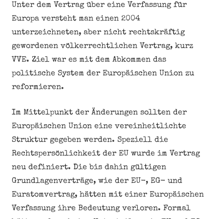
Unter dem Vertrag über eine Verfassung für
Europa versteht man einen 2004
unterzeichneten, aber nicht rechtskräftig
gewordenen völkerrechtlichen Vertrag, kurz
VVE. Ziel war es mit dem Abkommen das
politische System der Europäischen Union zu
reformieren.
Im Mittelpunkt der Änderungen sollten der
Europäischen Union eine vereinheitlichte
Struktur gegeben werden. Speziell die
Rechtspersönlichkeit der EU wurde im Vertrag
neu definiert. Die bis dahin gültigen
Grundlagenverträge, wie der EU-, EG- und
Euratomvertrag, hätten mit einer Europäischen
Verfassung ihre Bedeutung verloren. Formal