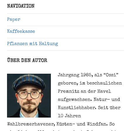
Suche
NAVIGATION
Paper
Kaffeekasse
Pflanzen mit Haltung
ÜBER DEN AUTOR
Jahrgang 1985, als “Ossi”
geboren, im beschaulichen
Premnitz an der Havel
aufgewachsen. Natur- und
Kunstliebhaber. Seit über
10 Jahren
Wahlbremerhavener, Küsten- und Windfan. So