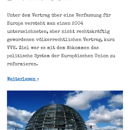
Unter dem Vertrag über eine Verfassung für
Europa versteht man einen 2004
unterzeichneten, aber nicht rechtskräftig
gewordenen völkerrechtlichen Vertrag, kurz
VVE. Ziel war es mit dem Abkommen das
politische System der Europäischen Union zu
reformieren.
Weiterlesen