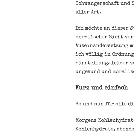
Schwangerschaft und S
aller Art.
Ich möchte an dieser 
moralischer Sicht ver
Auseinandersetzung m
ich völlig in Ordnung
Einstellung, leider v
ungesund und moralisc
Kurz und einfach
So und nun für alle di
Morgens Kohlenhydrat
Kohlenhydrate, abends