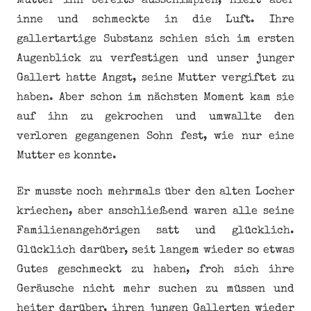
Mutter ihn bereits ausschimpfen, hielt aber
inne und schmeckte in die Luft. Ihre
gallertartige Substanz schien sich im ersten
Augenblick zu verfestigen und unser junger
Gallert hatte Angst, seine Mutter vergiftet zu
haben. Aber schon im nächsten Moment kam sie
auf ihn zu gekrochen und umwallte den
verloren gegangenen Sohn fest, wie nur eine
Mutter es konnte.
Er musste noch mehrmals über den alten Locher
kriechen, aber anschließend waren alle seine
Familienangehörigen satt und glücklich.
Glücklich darüber, seit langem wieder so etwas
Gutes geschmeckt zu haben, froh sich ihre
Geräusche nicht mehr suchen zu müssen und
heiter darüber, ihren jungen Gallerten wieder