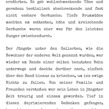
ernährten. Es gab wohlschmeckende Töne und
geradezu bestialisch abschreckende und fast
nicht essbare Geräusche. Tiefe Brummtöne
machten am sattesten, höhe und kreischende
Geräusche waren eher was für den leichten
Hunger zwischendurch.
Der Jüngste unter den Gallerten, wie die
Bewohner der anderen Welt genannt wurden, war
wieder am Rande einer selten benutzten Bahn
unterwegs und dachte darüber nach, einfach
über den Rand hinaus zu kriechen, um ins ewige
Nichts zu fallen. Von seiner Familie und
Freunden verstoßen war sein Leben in jüngster
Zeit traurig und einsam geworden. Tief in
diesen deprimierenden Gedanken gefangen,