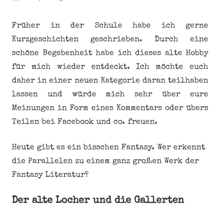
Früher in der Schule habe ich gerne
Kurzgeschichten geschrieben. Durch eine
schöne Begebenheit habe ich dieses alte Hobby
für mich wieder entdeckt. Ich möchte euch
daher in einer neuen Kategorie daran teilhaben
lassen und würde mich sehr über eure
Meinungen in Form eines Kommentars oder übers
Teilen bei Facebook und co. freuen.
Heute gibt es ein bisschen Fantasy. Wer erkennt
die Parallelen zu einem ganz großen Werk der
Fantasy Literatur?
Der alte Locher und die Gallerten