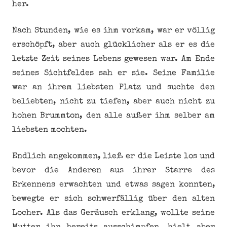
her.
Nach Stunden, wie es ihm vorkam, war er völlig
erschöpft, aber auch glücklicher als er es die
letzte Zeit seines Lebens gewesen war. Am Ende
seines Sichtfeldes sah er sie. Seine Familie
war an ihrem liebsten Platz und suchte den
beliebten, nicht zu tiefen, aber auch nicht zu
hohen Brummton, den alle außer ihm selber am
liebsten mochten.
Endlich angekommen, ließ er die Leiste los und
bevor die Anderen aus ihrer Starre des
Erkennens erwachten und etwas sagen konnten,
bewegte er sich schwerfällig über den alten
Locher. Als das Geräusch erklang, wollte seine