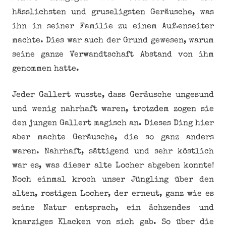
hässlichsten und gruseligsten Geräusche, was
ihn in seiner Familie zu einem Außenseiter
machte. Dies war auch der Grund gewesen, warum
seine ganze Verwandtschaft Abstand von ihm
genommen hatte.
Jeder Gallert wusste, dass Geräusche ungesund
und wenig nahrhaft waren, trotzdem zogen sie
den jungen Gallert magisch an. Dieses Ding hier
aber machte Geräusche, die so ganz anders
waren. Nahrhaft, sättigend und sehr köstlich
war es, was dieser alte Locher abgeben konnte!
Noch einmal kroch unser Jüngling über den
alten, rostigen Locher, der erneut, ganz wie es
seine Natur entsprach, ein ächzendes und
knarziges Klacken von sich gab. So über die