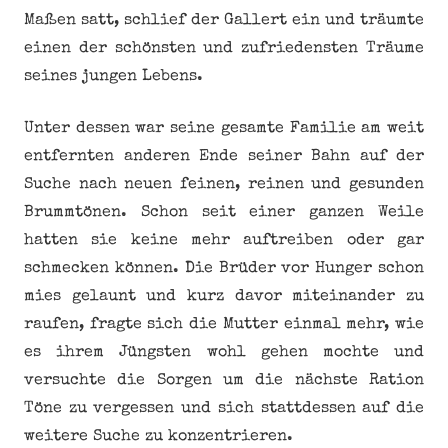
Maßen satt, schlief der Gallert ein und träumte
einen der schönsten und zufriedensten Träume
seines jungen Lebens.
Unter dessen war seine gesamte Familie am weit
entfernten anderen Ende seiner Bahn auf der
Suche nach neuen feinen, reinen und gesunden
Brummtönen. Schon seit einer ganzen Weile
hatten sie keine mehr auftreiben oder gar
schmecken können. Die Brüder vor Hunger schon
mies gelaunt und kurz davor miteinander zu
raufen, fragte sich die Mutter einmal mehr, wie
es ihrem Jüngsten wohl gehen mochte und
versuchte die Sorgen um die nächste Ration
Töne zu vergessen und sich stattdessen auf die
weitere Suche zu konzentrieren.