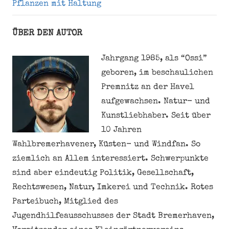
Pflanzen mit Haltung
ÜBER DEN AUTOR
Jahrgang 1985, als “Ossi”
geboren, im beschaulichen
Premnitz an der Havel
aufgewachsen. Natur- und
Kunstliebhaber. Seit über
10 Jahren
Wahlbremerhavener, Küsten- und Windfan. So
ziemlich an Allem interessiert. Schwerpunkte
sind aber eindeutig Politik, Gesellschaft,
Rechtswesen, Natur, Imkerei und Technik. Rotes
Parteibuch, Mitglied des
Jugendhilfeausschusses der Stadt Bremerhaven,