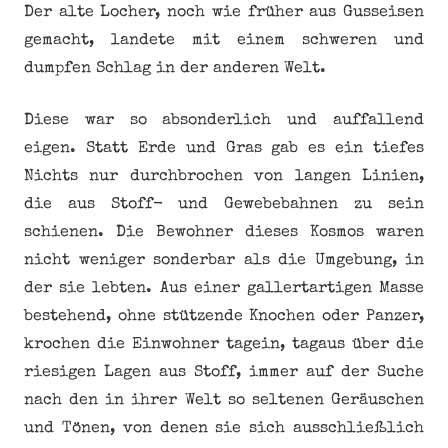
Der alte Locher, noch wie früher aus Gusseisen
gemacht, landete mit einem schweren und
dumpfen Schlag in der anderen Welt.
Diese war so absonderlich und auffallend
eigen. Statt Erde und Gras gab es ein tiefes
Nichts nur durchbrochen von langen Linien,
die aus Stoff- und Gewebebahnen zu sein
schienen. Die Bewohner dieses Kosmos waren
nicht weniger sonderbar als die Umgebung, in
der sie lebten. Aus einer gallertartigen Masse
bestehend, ohne stützende Knochen oder Panzer,
krochen die Einwohner tagein, tagaus über die
riesigen Lagen aus Stoff, immer auf der Suche
nach den in ihrer Welt so seltenen Geräuschen
und Tönen, von denen sie sich ausschließlich