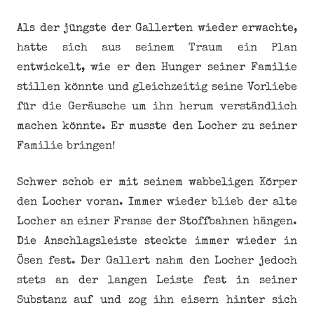
Als der jüngste der Gallerten wieder erwachte,
hatte sich aus seinem Traum ein Plan
entwickelt, wie er den Hunger seiner Familie
stillen könnte und gleichzeitig seine Vorliebe
für die Geräusche um ihn herum verständlich
machen könnte. Er musste den Locher zu seiner
Familie bringen!
Schwer schob er mit seinem wabbeligen Körper
den Locher voran. Immer wieder blieb der alte
Locher an einer Franse der Stoffbahnen hängen.
Die Anschlagsleiste steckte immer wieder in
Ösen fest. Der Gallert nahm den Locher jedoch
stets an der langen Leiste fest in seiner
Substanz auf und zog ihn eisern hinter sich