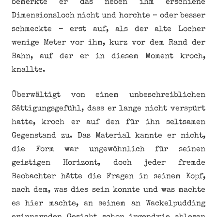
bemerkte er das neben ihm erschiene
Dimensionsloch nicht und horchte – oder besser
schmeckte – erst auf, als der alte Locher
wenige Meter vor ihm, kurz vor dem Rand der
Bahn, auf der er in diesem Moment kroch,
knallte.
Überwältigt von einem unbeschreiblichen
Sättigungsgefühl, dass er lange nicht verspürt
hatte, kroch er auf den für ihn seltsamen
Gegenstand zu. Das Material kannte er nicht,
die Form war ungewöhnlich für seinen
geistigen Horizont, doch jeder fremde
Beobachter hätte die Fragen in seinem Kopf,
nach dem, was dies sein konnte und was machte
es hier machte, an seinem an Wackelpudding