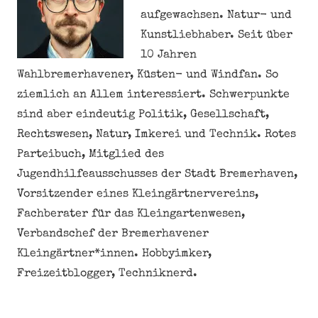
aufgewachsen. Natur- und
Kunstliebhaber. Seit über
10 Jahren
Wahlbremerhavener, Küsten- und Windfan. So
ziemlich an Allem interessiert. Schwerpunkte
sind aber eindeutig Politik, Gesellschaft,
Rechtswesen, Natur, Imkerei und Technik. Rotes
Parteibuch, Mitglied des
Jugendhilfeausschusses der Stadt Bremerhaven,
Vorsitzender eines Kleingärtnervereins,
Fachberater für das Kleingartenwesen,
Verbandschef der Bremerhavener
Kleingärtner*innen. Hobbyimker,
Freizeitblogger, Techniknerd.