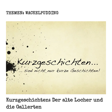
THEMEN: WACKELPUDDING
Kurzgeschichten: Der alte Locher und
die Gallerten