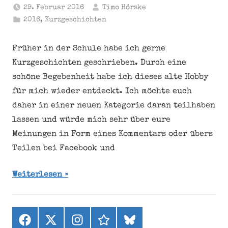
29. Februar 2016
Timo Hörske
2016
,
Kurzgeschichten
Früher in der Schule habe ich gerne
Kurzgeschichten geschrieben. Durch eine
schöne Begebenheit habe ich dieses alte Hobby
für mich wieder entdeckt. Ich möchte euch
daher in einer neuen Kategorie daran teilhaben
lassen und würde mich sehr über eure
Meinungen in Form eines Kommentars oder übers
Teilen bei Facebook und
Weiterlesen
Facebook
X
Instagram
threads
bluesky