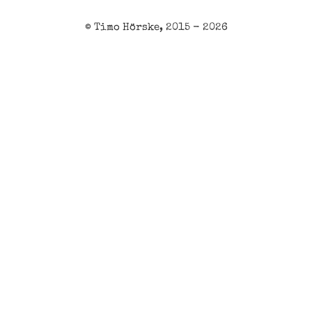
© Timo Hörske, 2015 - 2026