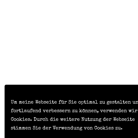
Um meine Webseite für Sie optimal zu gestalten u
fortlaufend verbessern zu können, verwenden wir
Cookies. Durch die weitere Nutzung der Webseite
stimmen Sie der Verwendung von Cookies zu.