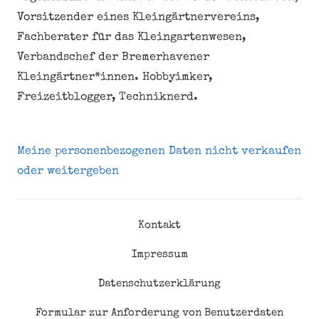
Vorsitzender eines Kleingärtnervereins,
Fachberater für das Kleingartenwesen,
Verbandschef der Bremerhavener
Kleingärtner*innen. Hobbyimker,
Freizeitblogger, Techniknerd.
Meine personenbezogenen Daten nicht verkaufen
oder weitergeben
Kontakt
Impressum
Datenschutzerklärung
Formular zur Anforderung von Benutzerdaten