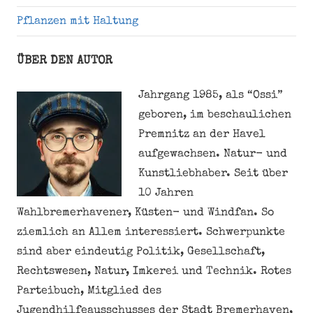
Pflanzen mit Haltung
ÜBER DEN AUTOR
Jahrgang 1985, als “Ossi”
geboren, im beschaulichen
Premnitz an der Havel
aufgewachsen. Natur- und
Kunstliebhaber. Seit über
10 Jahren
Wahlbremerhavener, Küsten- und Windfan. So
ziemlich an Allem interessiert. Schwerpunkte
sind aber eindeutig Politik, Gesellschaft,
Rechtswesen, Natur, Imkerei und Technik. Rotes
Parteibuch, Mitglied des
Jugendhilfeausschusses der Stadt Bremerhaven,