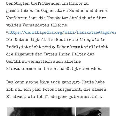
benötigten tiefsitzenden Instinkte zu
geschrieben. Im Gegensatz zu Hunden und deren
Vorfahren jagt die Hauskatze ähnlich wie ihre
wilden Verwandeten alleine
((
https://de.wikipedia.org/wiki/Hauskatze#Jagdve
Die Notwendigkeit die Beute zu teilen, wie im
Rudel, ist nicht nötig. Daher kommt vielleicht
die Eigenart der Katzen Ihrem Halter das
Gefühl zu vermitteln auch alleine
klarzukommen und nicht benötigt zu werden.
Das kann meine Diva auch ganz gut. Heute habe
ich mal ein paar Fotos rausgesucht, die diesen
Eindruck wie ich finde ganz gut vermitteln.