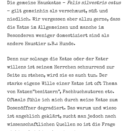
Die gemeine Hauskatze –
Felis silvestris catus
– gilt gemeinhin als verschmust, süß und
niedlich. Wir vergessen aber allzu gerne, dass
die Katze im Allgemeinen und manche im
Besonderen weniger domestiziert sind als
andere Haustier z.B.: Hunde.
Denn nur solange die Katze oder der Kater
willens ist seinem Herrchen schnurrend zur
Seite zu stehen, wird sie es auch tun. Der
starke eigene Wille einer Katze ist oft Thema
von Katzen”besitzern”, Fachbuchautoren etc.
Oftmals fühle ich mich durch meine Katze zum
Dosenöffner degradiert. Das warum und wieso
ist angeblich geklärt, sucht man jedoch nach
wissenschaftlichen Quellen so ist die Frage