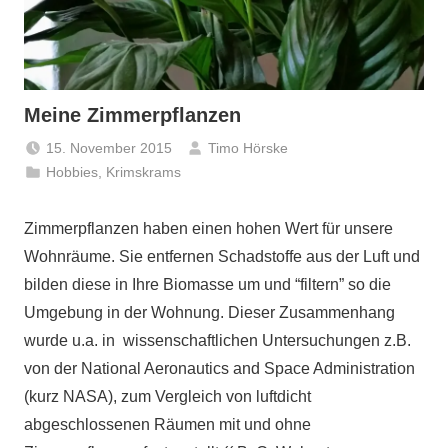
Meine Zimmerpflanzen
15. November 2015
Timo Hörske
Hobbies
,
Krimskrams
Zimmerpflanzen haben einen hohen Wert für unsere
Wohnräume. Sie entfernen Schadstoffe aus der Luft und
bilden diese in Ihre Biomasse um und “filtern” so die
Umgebung in der Wohnung. Dieser Zusammenhang
wurde u.a. in wissenschaftlichen Untersuchungen z.B.
von der National Aeronautics and Space Administration
(kurz NASA), zum Vergleich von luftdicht
abgeschlossenen Räumen mit und ohne