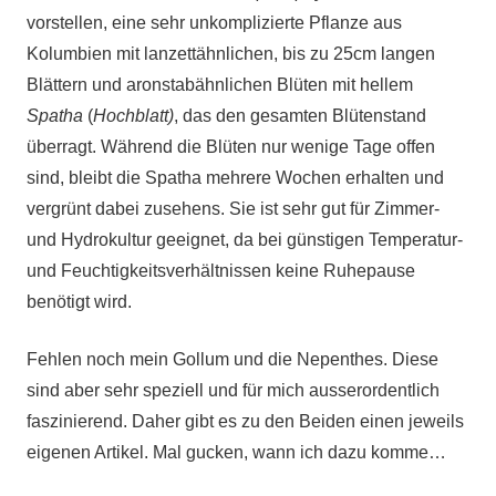
vorstellen, eine sehr unkomplizierte Pflanze aus
Kolumbien mit lanzettähnlichen, bis zu 25cm langen
Blättern und aronstabähnlichen Blüten mit hellem
Spatha
(
Hochblatt)
, das den gesamten Blütenstand
überragt. Während die Blüten nur wenige Tage offen
sind, bleibt die Spatha mehrere Wochen erhalten und
vergrünt dabei zusehens. Sie ist sehr gut für Zimmer-
und Hydrokultur geeignet, da bei günstigen Temperatur-
und Feuchtigkeitsverhältnissen keine Ruhepause
benötigt wird.
Fehlen noch mein Gollum und die Nepenthes. Diese
sind aber sehr speziell und für mich ausserordentlich
faszinierend. Daher gibt es zu den Beiden einen jeweils
eigenen Artikel. Mal gucken, wann ich dazu komme…