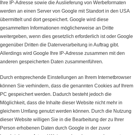
Ihre IP-Adresse sowie die Auslieferung von Werbeformaten
werden an einen Server von Google mit Standort in den USA
übermittelt und dort gespeichert. Google wird diese
gesammelten Informationen möglicherweise an Dritte
weitergeben, wenn dies gesetzlich erforderlich ist oder Google
gegenüber Dritten die Datenverarbeitung in Auftrag gibt.
Allerdings wird Google Ihre IP-Adresse zusammen mit den
anderen gespeicherten Daten zusammenführen.
Durch entsprechende Einstellungen an Ihrem Internetbrowser
können Sie verhindern, dass die genannten Cookies auf Ihrem
PC gespeichert werden. Dadurch besteht jedoch die
Möglichkeit, dass die Inhalte dieser Website nicht mehr in
gleichem Umfang genutzt werden können. Durch die Nutzung
dieser Website willigen Sie in die Bearbeitung der zu Ihrer
Person erhobenen Daten durch Google in der zuvor