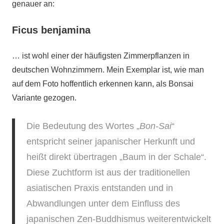
genauer an:
Ficus benjamina
… ist wohl einer der häufigsten Zimmerpflanzen in
deutschen Wohnzimmern. Mein Exemplar ist, wie man
auf dem Foto hoffentlich erkennen kann, als Bonsai
Variante gezogen.
Die Bedeutung des Wortes „
Bon-Sai
“
entspricht seiner japanischer Herkunft und
heißt direkt übertragen „Baum in der Schale“.
Diese Zuchtform ist aus der traditionellen
asiatischen Praxis entstanden und in
Abwandlungen unter dem Einfluss des
japanischen Zen-Buddhismus weiterentwickelt