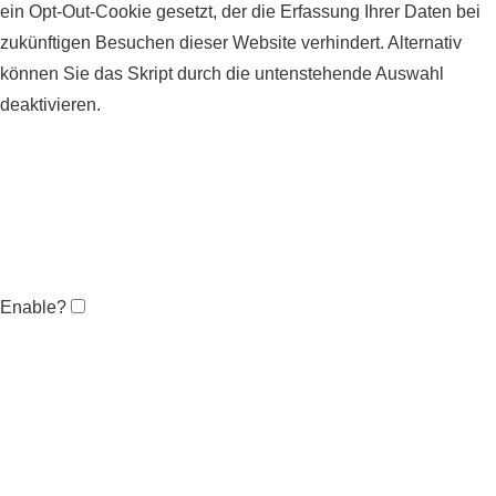
ein Opt-Out-Cookie gesetzt, der die Erfassung Ihrer Daten bei
zukünftigen Besuchen dieser Website verhindert. Alternativ
können Sie das Skript durch die untenstehende Auswahl
deaktivieren.
Enable?