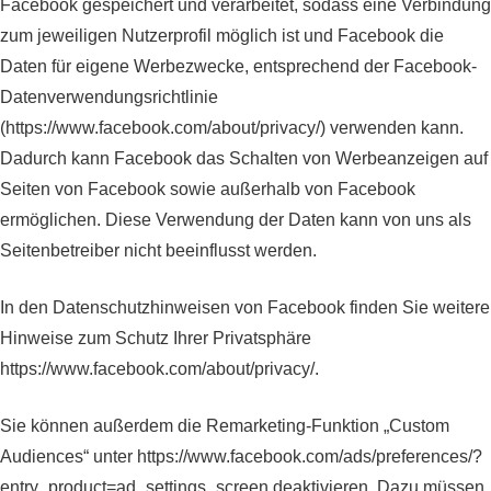
Facebook gespeichert und verarbeitet, sodass eine Verbindung
zum jeweiligen Nutzerprofil möglich ist und Facebook die
Daten für eigene Werbezwecke, entsprechend der Facebook-
Datenverwendungsrichtlinie
(https://www.facebook.com/about/privacy/) verwenden kann.
Dadurch kann Facebook das Schalten von Werbeanzeigen auf
Seiten von Facebook sowie außerhalb von Facebook
ermöglichen. Diese Verwendung der Daten kann von uns als
Seitenbetreiber nicht beeinflusst werden.
In den Datenschutzhinweisen von Facebook finden Sie weitere
Hinweise zum Schutz Ihrer Privatsphäre
https://www.facebook.com/about/privacy/.
Sie können außerdem die Remarketing-Funktion „Custom
Audiences“ unter https://www.facebook.com/ads/preferences/?
entry_product=ad_settings_screen deaktivieren. Dazu müssen