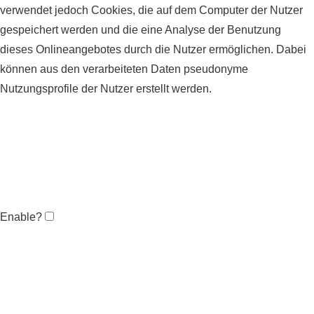
verwendet jedoch Cookies, die auf dem Computer der Nutzer
gespeichert werden und die eine Analyse der Benutzung
dieses Onlineangebotes durch die Nutzer ermöglichen. Dabei
können aus den verarbeiteten Daten pseudonyme
Nutzungsprofile der Nutzer erstellt werden.
Enable?