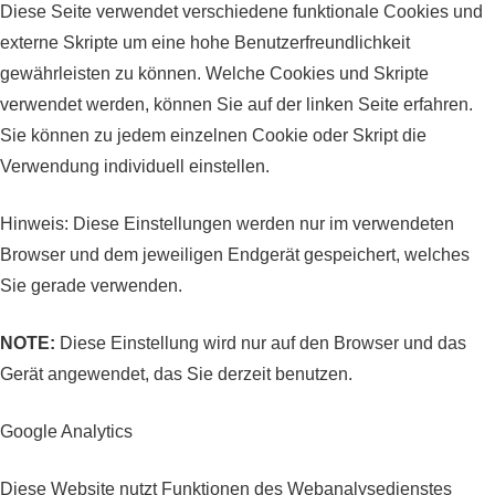
Diese Seite verwendet verschiedene funktionale Cookies und
externe Skripte um eine hohe Benutzerfreundlichkeit
gewährleisten zu können. Welche Cookies und Skripte
verwendet werden, können Sie auf der linken Seite erfahren.
Sie können zu jedem einzelnen Cookie oder Skript die
Verwendung individuell einstellen.
Hinweis: Diese Einstellungen werden nur im verwendeten
Browser und dem jeweiligen Endgerät gespeichert, welches
Sie gerade verwenden.
NOTE:
Diese Einstellung wird nur auf den Browser und das
Gerät angewendet, das Sie derzeit benutzen.
Google Analytics
Diese Website nutzt Funktionen des Webanalysedienstes