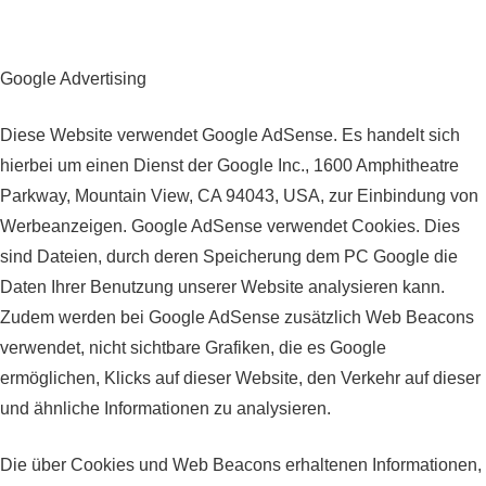
Google Advertising
Diese Website verwendet Google AdSense. Es handelt sich
hierbei um einen Dienst der Google Inc., 1600 Amphitheatre
Parkway, Mountain View, CA 94043, USA, zur Einbindung von
Werbeanzeigen. Google AdSense verwendet Cookies. Dies
sind Dateien, durch deren Speicherung dem PC Google die
Daten Ihrer Benutzung unserer Website analysieren kann.
Zudem werden bei Google AdSense zusätzlich Web Beacons
verwendet, nicht sichtbare Grafiken, die es Google
ermöglichen, Klicks auf dieser Website, den Verkehr auf dieser
und ähnliche Informationen zu analysieren.
Die über Cookies und Web Beacons erhaltenen Informationen,