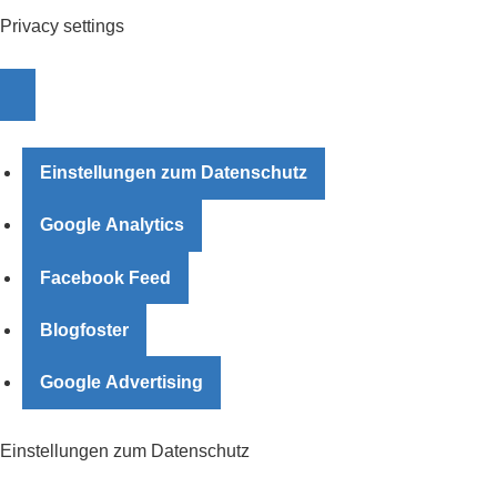
Privacy settings
Einstellungen zum Datenschutz
Google Analytics
Facebook Feed
Blogfoster
Google Advertising
Einstellungen zum Datenschutz