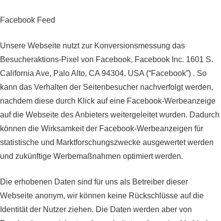
Facebook Feed
Unsere Webseite nutzt zur Konversionsmessung das
Besucheraktions-Pixel von Facebook, Facebook Inc. 1601 S.
California Ave, Palo Alto, CA 94304, USA (“Facebook”) . So
kann das Verhalten der Seitenbesucher nachverfolgt werden,
nachdem diese durch Klick auf eine Facebook-Werbeanzeige
auf die Webseite des Anbieters weitergeleitet wurden. Dadurch
können die Wirksamkeit der Facebook-Werbeanzeigen für
statistische und Marktforschungszwecke ausgewertet werden
und zukünftige Werbemaßnahmen optimiert werden.
Die erhobenen Daten sind für uns als Betreiber dieser
Webseite anonym, wir können keine Rückschlüsse auf die
Identität der Nutzer ziehen. Die Daten werden aber von