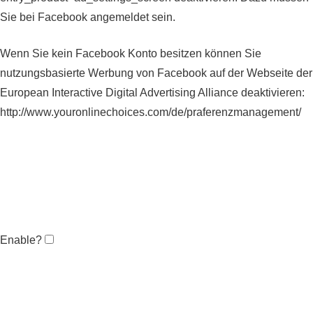
Sie bei Facebook angemeldet sein.
Wenn Sie kein Facebook Konto besitzen können Sie
nutzungsbasierte Werbung von Facebook auf der Webseite der
European Interactive Digital Advertising Alliance deaktivieren:
http://www.youronlinechoices.com/de/praferenzmanagement/
Enable?