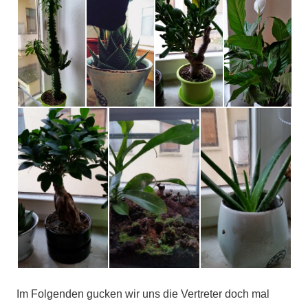
Im Folgenden gucken wir uns die Vertreter doch mal