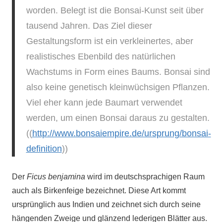
worden. Belegt ist die Bonsai-Kunst seit über
tausend Jahren. Das Ziel dieser
Gestaltungsform ist ein verkleinertes, aber
realistisches Ebenbild des natürlichen
Wachstums in Form eines Baums. Bonsai sind
also keine genetisch kleinwüchsigen Pflanzen.
Viel eher kann jede Baumart verwendet
werden, um einen Bonsai daraus zu gestalten.
((
http://www.bonsaiempire.de/ursprung/bonsai-
definition
))
Der
Ficus benjamina
wird im deutschsprachigen Raum
auch als Birkenfeige bezeichnet. Diese Art kommt
ursprünglich aus Indien und zeichnet sich durch seine
hängenden Zweige und glänzend lederigen Blätter aus.