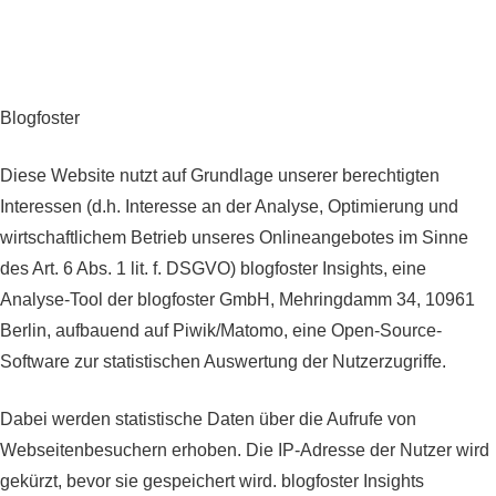
Blogfoster
Diese Website nutzt auf Grundlage unserer berechtigten
Interessen (d.h. Interesse an der Analyse, Optimierung und
wirtschaftlichem Betrieb unseres Onlineangebotes im Sinne
des Art. 6 Abs. 1 lit. f. DSGVO) blogfoster Insights, eine
Analyse-Tool der blogfoster GmbH, Mehringdamm 34, 10961
Berlin, aufbauend auf Piwik/Matomo, eine Open-Source-
Software zur statistischen Auswertung der Nutzerzugriffe.
Dabei werden statistische Daten über die Aufrufe von
Webseitenbesuchern erhoben. Die IP-Adresse der Nutzer wird
gekürzt, bevor sie gespeichert wird. blogfoster Insights