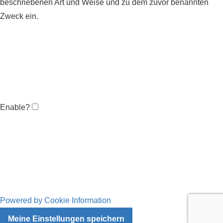
beschriebenen Art und Weise und zu dem zuvor benannten
Zweck ein.
Enable?
Powered by Cookie Information
Meine Einstellungen speichern