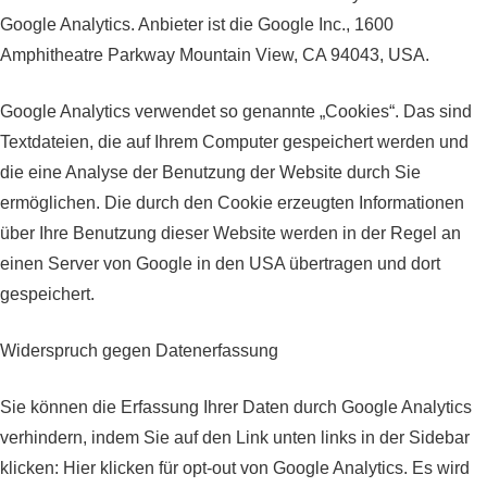
Google Analytics. Anbieter ist die Google Inc., 1600
Amphitheatre Parkway Mountain View, CA 94043, USA.
Google Analytics verwendet so genannte „Cookies“. Das sind
Textdateien, die auf Ihrem Computer gespeichert werden und
die eine Analyse der Benutzung der Website durch Sie
ermöglichen. Die durch den Cookie erzeugten Informationen
über Ihre Benutzung dieser Website werden in der Regel an
einen Server von Google in den USA übertragen und dort
gespeichert.
Widerspruch gegen Datenerfassung
Sie können die Erfassung Ihrer Daten durch Google Analytics
verhindern, indem Sie auf den Link unten links in der Sidebar
klicken: Hier klicken für opt-out von Google Analytics. Es wird