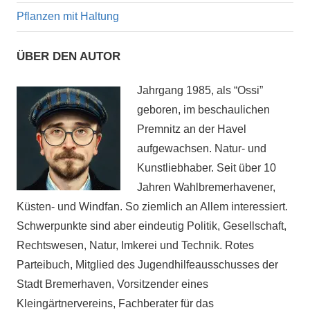
Pflanzen mit Haltung
ÜBER DEN AUTOR
Jahrgang 1985, als “Ossi”
geboren, im beschaulichen
Premnitz an der Havel
aufgewachsen. Natur- und
Kunstliebhaber. Seit über 10
Jahren Wahlbremerhavener,
Küsten- und Windfan. So ziemlich an Allem interessiert.
Schwerpunkte sind aber eindeutig Politik, Gesellschaft,
Rechtswesen, Natur, Imkerei und Technik. Rotes
Parteibuch, Mitglied des Jugendhilfeausschusses der
Stadt Bremerhaven, Vorsitzender eines
Kleingärtnervereins, Fachberater für das