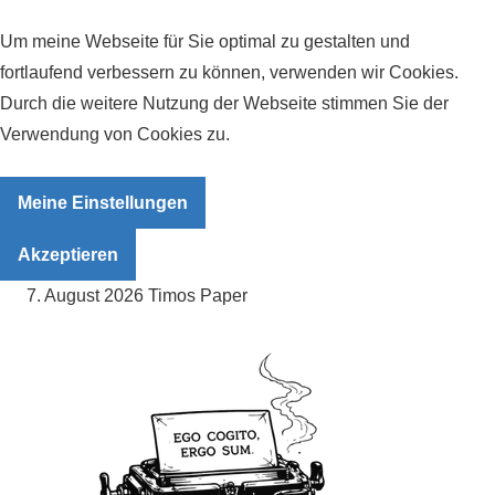
Um meine Webseite für Sie optimal zu gestalten und
fortlaufend verbessern zu können, verwenden wir Cookies.
Durch die weitere Nutzung der Webseite stimmen Sie der
Verwendung von Cookies zu.
Meine Einstellungen
Akzeptieren
Zum
7. August 2026
Timos Paper
Inhalt
springen