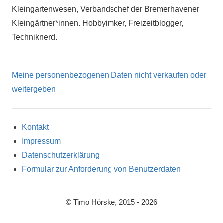
Kleingartenwesen, Verbandschef der Bremerhavener
Kleingärtner*innen. Hobbyimker, Freizeitblogger,
Techniknerd.
Meine personenbezogenen Daten nicht verkaufen oder
weitergeben
Kontakt
Impressum
Datenschutzerklärung
Formular zur Anforderung von Benutzerdaten
© Timo Hörske, 2015 - 2026