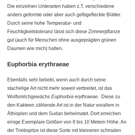
Die einzelnen Unterarten haben z.T. verschiedene
anders geformte oder aber auch gelbgefleckte Blätter.
Durch seine hohe Temperatur- und
Feuchtigkeitstoleranz lässt sich diese Zimmerpflanze
gut (auch für Menschen ohne ausgeprägten grünen
Daumen wie mich) halten.
Euphorbia erythraeae
Ebenfalls sehr beliebt, wenn auch durch seine
stachelige Art nicht mehr soweit verbreitet, ist das
Wolfsmilchgewächs
Euphorbia erythraeae.
Diese zu
den Kakteen zählende Art ist in der Natur vorallem in
Äthiopien und dem Sudan beheimatet. Dort erreichen
einige Exemplare Größen von 8 bis 10 Metern Höhe. An
der Triebspitze ist diese Sorte mit kleineren schmalen