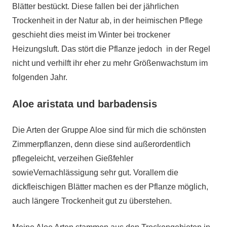
Blätter bestückt. Diese fallen bei der jährlichen
Trockenheit in der Natur ab, in der heimischen Pflege
geschieht dies meist im Winter bei trockener
Heizungsluft. Das stört die Pflanze jedoch in der Regel
nicht und verhilft ihr eher zu mehr Größenwachstum im
folgenden Jahr.
Aloe aristata und barbadensis
Die Arten der Gruppe Aloe sind für mich die schönsten
Zimmerpflanzen, denn diese sind außerordentlich
pflegeleicht, verzeihen Gießfehler
sowieVernachlässigung sehr gut. Vorallem die
dickfleischigen Blätter machen es der Pflanze möglich,
auch längere Trockenheit gut zu überstehen.