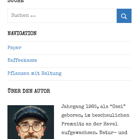
SUCHE
Suchen
nach:
Suche
NAVIGATION
Paper
Kaffeekasse
Pflanzen mit Haltung
ÜBER DEN AUTOR
Jahrgang 1985, als “Ossi”
geboren, im beschaulichen
Premnitz an der Havel
aufgewachsen. Natur- und