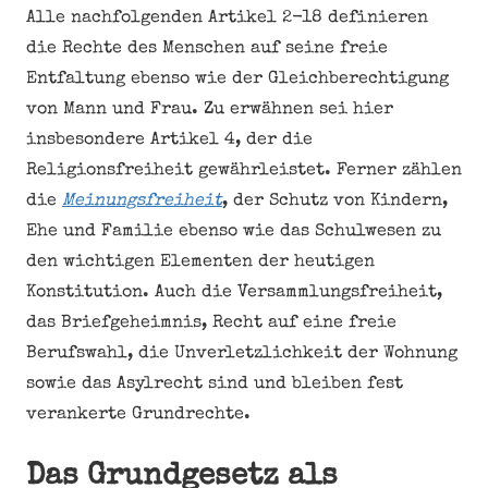
Alle nachfolgenden Artikel 2-18 definieren
die Rechte des Menschen auf seine freie
Entfaltung ebenso wie der Gleichberechtigung
von Mann und Frau. Zu erwähnen sei hier
insbesondere Artikel 4, der die
Religionsfreiheit gewährleistet. Ferner zählen
die
Meinungsfreiheit
, der Schutz von Kindern,
Ehe und Familie ebenso wie das Schulwesen zu
den wichtigen Elementen der heutigen
Konstitution. Auch die Versammlungsfreiheit,
das Briefgeheimnis, Recht auf eine freie
Berufswahl, die Unverletzlichkeit der Wohnung
sowie das Asylrecht sind und bleiben fest
verankerte Grundrechte.
Das Grundgesetz als