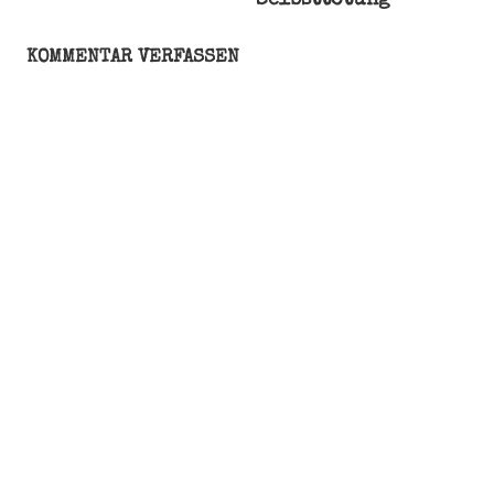
KOMMENTAR VERFASSEN