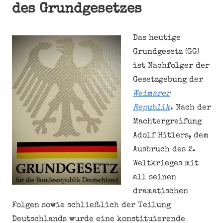
des Grundgesetzes
Das heutige
Grundgesetz (GG)
ist Nachfolger der
Gesetzgebung der
Weimarer
Republik
. Nach der
Machtergreifung
Adolf Hitlers, dem
Ausbruch des 2.
Weltkrieges mit
all seinen
dramatischen
Folgen sowie schließlich der Teilung
Deutschlands wurde eine konstituierende