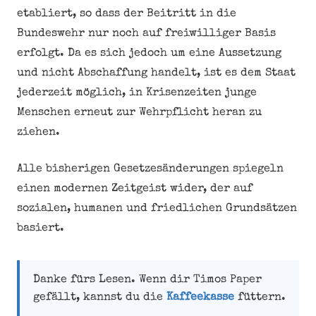
etabliert, so dass der Beitritt in die
Bundeswehr nur noch auf freiwilliger Basis
erfolgt. Da es sich jedoch um eine Aussetzung
und nicht Abschaffung handelt, ist es dem Staat
jederzeit möglich, in Krisenzeiten junge
Menschen erneut zur Wehrpflicht heran zu
ziehen.
Alle bisherigen Gesetzesänderungen spiegeln
einen modernen Zeitgeist wider, der auf
sozialen, humanen und friedlichen Grundsätzen
basiert.
Danke fürs Lesen. Wenn dir Timos Paper
gefällt, kannst du die
Kaffeekasse
füttern.