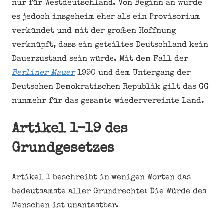
nur für Westdeutschland. Von Beginn an wurde
es jedoch insgeheim eher als ein Provisorium
verkündet und mit der großen Hoffnung
verknüpft, dass ein geteiltes Deutschland kein
Dauerzustand sein würde. Mit dem Fall der
Berliner Mauer
1990 und dem Untergang der
Deutschen Demokratischen Republik gilt das GG
nunmehr für das gesamte wiedervereinte Land.
Artikel 1-19 des
Grundgesetzes
Artikel 1 beschreibt in wenigen Worten das
bedeutsamste aller Grundrechte: Die Würde des
Menschen ist unantastbar.