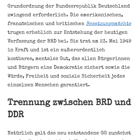
Grundordnung der Bundesrepublik Deutschland
zwingend erforderlich. Die amerikanischen,
französischen und britischen
Besatzungsmächte
trugen erheblich zur Entstehung der heutigen
Verfassung der BRD bei. Sie trat am 23. Mai 1949
in Kraft und ist ein außerordentlich
kostbares, mentales Gut, das allen Bürgerinnen
und Bürgern eine Demokratie sichert sowie die
Würde, Freiheit und soziale Sicherheit jedes
einzelnen Menschen garantiert.
Trennung zwischen BRD und
DDR
Natürlich galt das neu entstandene GG zunächst