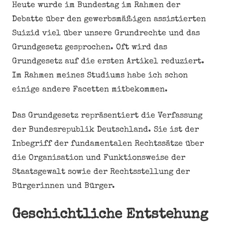
Heute wurde im Bundestag im Rahmen der
Debatte über den gewerbsmäßigen assistierten
Suizid viel über unsere Grundrechte und das
Grundgesetz gesprochen. Oft wird das
Grundgesetz auf die ersten Artikel reduziert.
Im Rahmen meines Studiums habe ich schon
einige andere Facetten mitbekommen.
Das Grundgesetz repräsentiert die Verfassung
der Bundesrepublik Deutschland. Sie ist der
Inbegriff der fundamentalen Rechtssätze über
die Organisation und Funktionsweise der
Staatsgewalt sowie der Rechtsstellung der
Bürgerinnen und Bürger.
Geschichtliche Entstehung