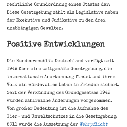
rechtliche Grundordnung eines Staates dar.
Diese Gesetzgebung zählt als Legislative neben
der Exekutive und Judikative zu den drei
unabhängigen Gewalten.
Positive Entwicklungen
Die Bundesrepublik Deutschland verfügt seit
1949 über eine zeitgemäße Gesetzgebung, die
internationale Anerkennung findet und ihrem
Volk ein würdevolles Leben in Frieden sichert.
Seit der Verkündung des Grundgesetzes 1949
wurden zahlreiche Änderungen vorgenommen.
Von großer Bedeutung ist die Aufnahme des
Tier- und Umweltschutzes in die Gesetzgebung.
2011 wurde die Aussetzung der
Wehrpflicht