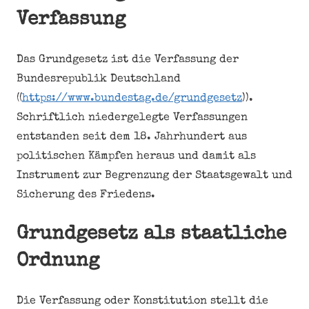
Verfassung
Das Grundgesetz ist die Verfassung der
Bundesrepublik Deutschland
((
https://www.bundestag.de/grundgesetz
)).
Schriftlich niedergelegte Verfassungen
entstanden seit dem 18. Jahrhundert aus
politischen Kämpfen heraus und damit als
Instrument zur Begrenzung der Staatsgewalt und
Sicherung des Friedens.
Grundgesetz als staatliche
Ordnung
Die Verfassung oder Konstitution stellt die