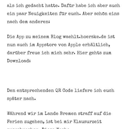
als ich gedacht hatte. Dafür habe ich aber auch
ein paar Neuigkeiten für euch. Aber schön eins
nach dem anderen:
Die App zu meinem Blog waehlt.hoerske.de ist
nun auch im Appstore von Apple erhältlich,
darüber freue ich mich sehr. Hier gehts zum
Download:
Den entsprechenden QR Code liefere ich euch
später nach.
Während wir im Lande Bremen straff auf die
Ferien zugehen, ist bei mir Klausurzeit