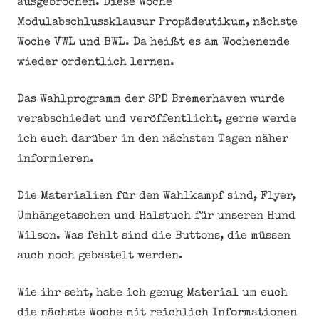
ausgebrochen. Diese Woche
Modulabschlussklausur Propädeutikum, nächste
Woche VWL und BWL. Da heißt es am Wochenende
wieder ordentlich lernen.
Das Wahlprogramm der SPD Bremerhaven wurde
verabschiedet und veröffentlicht, gerne werde
ich euch darüber in den nächsten Tagen näher
informieren.
Die Materialien für den Wahlkampf sind, Flyer,
Umhängetaschen und Halstuch für unseren Hund
Wilson. Was fehlt sind die Buttons, die müssen
auch noch gebastelt werden.
Wie ihr seht, habe ich genug Material um euch
die nächste Woche mit reichlich Informationen