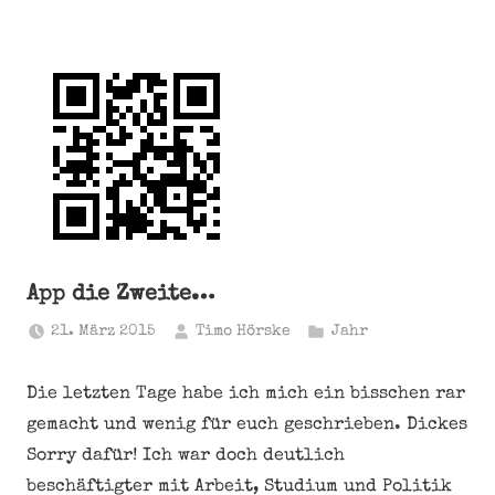
App die Zweite…
21. März 2015
Timo Hörske
Jahr
Die letzten Tage habe ich mich ein bisschen rar
gemacht und wenig für euch geschrieben. Dickes
Sorry dafür! Ich war doch deutlich
beschäftigter mit Arbeit, Studium und Politik