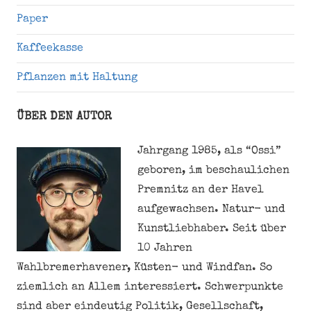
Paper
Kaffeekasse
Pflanzen mit Haltung
ÜBER DEN AUTOR
Jahrgang 1985, als “Ossi”
geboren, im beschaulichen
Premnitz an der Havel
aufgewachsen. Natur- und
Kunstliebhaber. Seit über
10 Jahren
Wahlbremerhavener, Küsten- und Windfan. So
ziemlich an Allem interessiert. Schwerpunkte
sind aber eindeutig Politik, Gesellschaft,