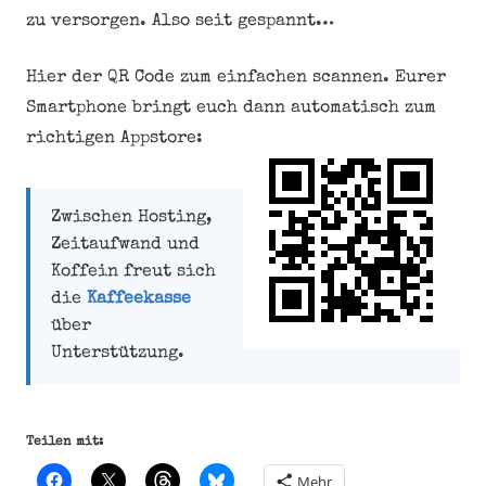
zu versorgen. Also seit gespannt…
Hier der QR Code zum einfachen scannen. Eurer
Smartphone bringt euch dann automatisch zum
richtigen Appstore:
Zwischen Hosting,
Zeitaufwand und
Koffein freut sich
die
Kaffeekasse
über
Unterstützung.
Teilen mit:
Mehr