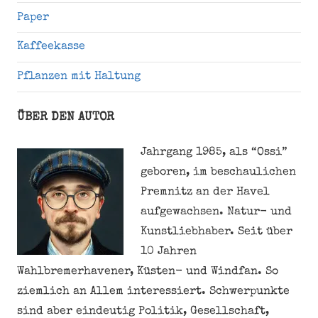
Paper
Kaffeekasse
Pflanzen mit Haltung
ÜBER DEN AUTOR
Jahrgang 1985, als “Ossi”
geboren, im beschaulichen
Premnitz an der Havel
aufgewachsen. Natur- und
Kunstliebhaber. Seit über
10 Jahren
Wahlbremerhavener, Küsten- und Windfan. So
ziemlich an Allem interessiert. Schwerpunkte
sind aber eindeutig Politik, Gesellschaft,